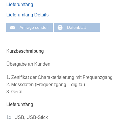
Lieferumfang
Lieferumfang Details
Anfrage senden
Datenblatt
Kurzbeschreibung
Übergabe an Kunden:
Zertifikat der Charakterisierung mit Frequenzgang
Messdaten (Frequenzgang – digital)
Gerät
Lieferumfang
1x
USB, USB-Stick