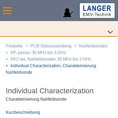
Produkte
PCB-Störaussendung
Nahfeldsonden
RF, passiv, 30 MHz bis 3 GHz
RF2 set, Nahfeldsonden 30 MHz bis 3 GHz
Individual Characterization, Charakterisierung
Nahfeldsonde
Individual Characterization
Charakterisierung Nahfeldsonde
Kurzbeschreibung