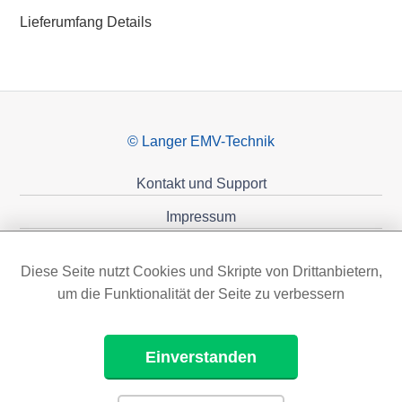
Lieferumfang Details
© Langer EMV-Technik
Kontakt und Support
Impressum
Datenschutzerklärung
Diese Seite nutzt Cookies und Skripte von Drittanbietern,
Förderungen
um die Funktionalität der Seite zu verbessern
Einverstanden