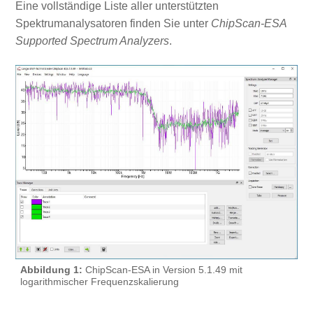
Eine vollständige Liste aller unterstützten
Spektrumanalysatoren finden Sie unter
ChipScan-ESA
Supported Spectrum Analyzers
.
Abbildung 1:
ChipScan-ESA in Version 5.1.49 mit
logarithmischer Frequenzskalierung