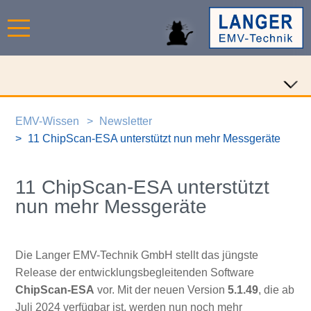
EMV-Wissen
Newsletter
11 ChipScan-ESA unterstützt nun mehr Messgeräte
11 ChipScan-ESA unterstützt
nun mehr Messgeräte
Die Langer EMV-Technik GmbH stellt das jüngste
Release der entwicklungsbegleitenden Software
ChipScan-ESA
vor. Mit der neuen Version
5.1.49
, die ab
Juli 2024 verfügbar ist, werden nun noch mehr