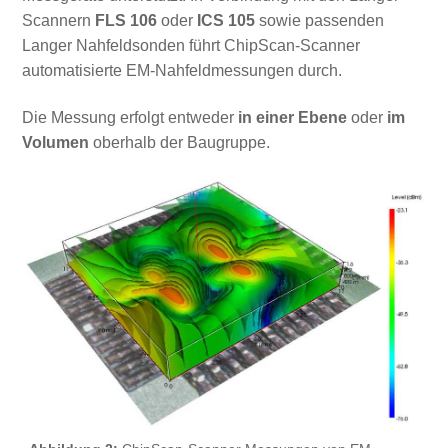
Scannern
FLS 106
oder
ICS 105
sowie passenden
Langer Nahfeldsonden führt ChipScan-Scanner
automatisierte EM-Nahfeldmessungen durch.
Die Messung erfolgt entweder
in einer Ebene
oder
im
Volumen
oberhalb der Baugruppe.