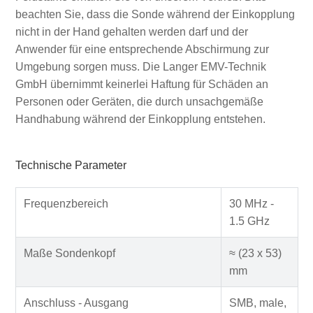
beachten Sie, dass die Sonde während der Einkopplung
nicht in der Hand gehalten werden darf und der
Anwender für eine entsprechende Abschirmung zur
Umgebung sorgen muss. Die Langer EMV-Technik
GmbH übernimmt keinerlei Haftung für Schäden an
Personen oder Geräten, die durch unsachgemäße
Handhabung während der Einkopplung entstehen.
Technische Parameter
Frequenzbereich
30 MHz -
1.5 GHz
Maße Sondenkopf
≈ (23 x 53)
mm
Anschluss - Ausgang
SMB, male,