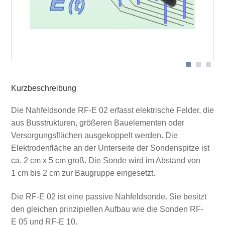
Sondenkopf
Kurzbeschreibung
Die Nahfeldsonde RF-E 02 erfasst elektrische Felder, die
aus Busstrukturen, größeren Bauelementen oder
Versorgungsflächen ausgekoppelt werden. Die
Elektrodenfläche an der Unterseite der Sondenspitze ist
ca. 2 cm x 5 cm groß. Die Sonde wird im Abstand von
1 cm bis 2 cm zur Baugruppe eingesetzt.
Die RF-E 02 ist eine passive Nahfeldsonde. Sie besitzt
den gleichen prinzipiellen Aufbau wie die Sonden RF-
E 05 und RF-E 10.