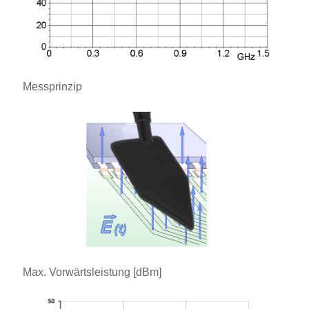
Messprinzip
Max. Vorwärtsleistung [dBm]