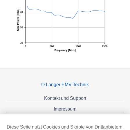
© Langer EMV-Technik
Kontakt und Support
Impressum
Datenschutzerklärung
Diese Seite nutzt Cookies und Skripte von Drittanbietern,