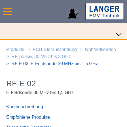
Produkte
PCB-Störaussendung
Nahfeldsonden
RF, passiv, 30 MHz bis 3 GHz
RF-E 02, E-Feldsonde 30 MHz bis 1,5 GHz
RF-E 02
E-Feldsonde 30 MHz bis 1,5 GHz
Kurzbeschreibung
Empfohlene Produkte