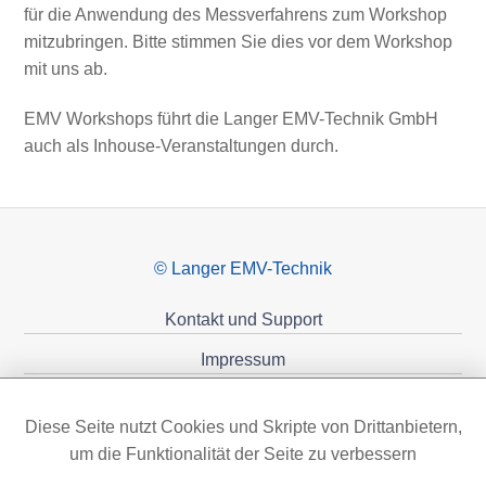
für die Anwendung des Messverfahrens zum Workshop
mitzubringen. Bitte stimmen Sie dies vor dem Workshop
mit uns ab.
EMV Workshops führt die Langer EMV-Technik GmbH
auch als Inhouse-Veranstaltungen durch.
© Langer EMV-Technik
Kontakt und Support
Impressum
Datenschutzerklärung
Diese Seite nutzt Cookies und Skripte von Drittanbietern,
Förderungen
um die Funktionalität der Seite zu verbessern