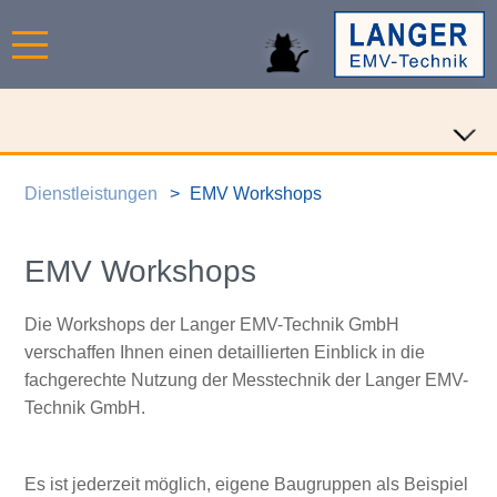
Dienstleistungen
EMV Workshops
EMV Workshops
Die Workshops der Langer EMV-Technik GmbH
verschaffen Ihnen einen detaillierten Einblick in die
fachgerechte Nutzung der Messtechnik der Langer EMV-
Technik GmbH.
Es ist jederzeit möglich, eigene Baugruppen als Beispiel