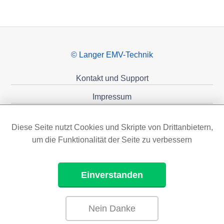
© Langer EMV-Technik
Kontakt und Support
Impressum
Datenschutzerklärung
Diese Seite nutzt Cookies und Skripte von Drittanbietern,
Förderungen
um die Funktionalität der Seite zu verbessern
Einverstanden
Nein Danke