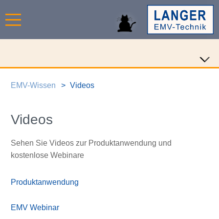
EMV-Wissen
Videos
Videos
Sehen Sie Videos zur Produktanwendung und
kostenlose Webinare
Produktanwendung
EMV Webinar