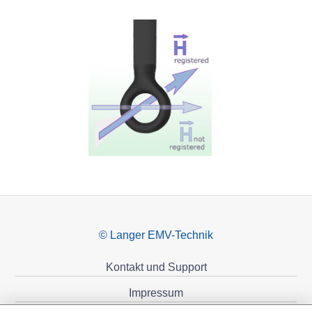
© Langer EMV-Technik
Kontakt und Support
Impressum