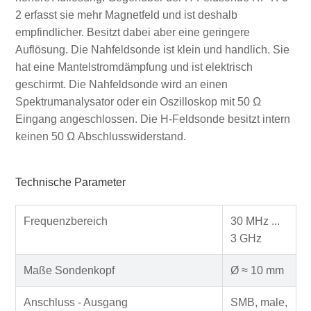
2 erfasst sie mehr Magnetfeld und ist deshalb
empfindlicher. Besitzt dabei aber eine geringere
Auflösung. Die Nahfeldsonde ist klein und handlich. Sie
hat eine Mantelstromdämpfung und ist elektrisch
geschirmt. Die Nahfeldsonde wird an einen
Spektrumanalysator oder ein Oszilloskop mit 50 Ω
Eingang angeschlossen. Die H-Feldsonde besitzt intern
keinen 50 Ω Abschlusswiderstand.
Technische Parameter
Frequenzbereich
30 MHz ...
3 GHz
Maße Sondenkopf
Ø ≈ 10 mm
Anschluss - Ausgang
SMB, male,