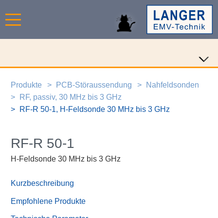
Produkte
PCB-Störaussendung
Nahfeldsonden
RF, passiv, 30 MHz bis 3 GHz
RF-R 50-1, H-Feldsonde 30 MHz bis 3 GHz
RF-R 50-1
H-Feldsonde 30 MHz bis 3 GHz
Kurzbeschreibung
Empfohlene Produkte