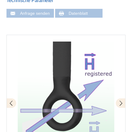
Technische Parameter
Anfrage senden
Datenblatt