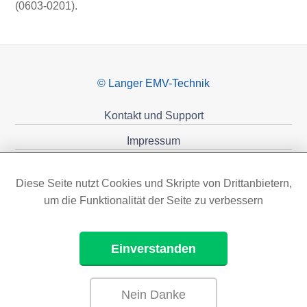
(0603-0201).
© Langer EMV-Technik
Kontakt und Support
Impressum
Datenschutzerklärung
Diese Seite nutzt Cookies und Skripte von Drittanbietern,
Förderungen
um die Funktionalität der Seite zu verbessern
Einverstanden
Nein Danke