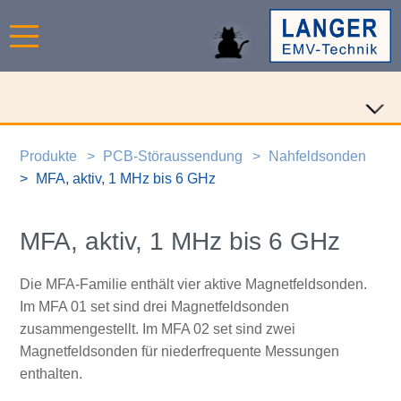
Produkte
PCB-Störaussendung
Nahfeldsonden
MFA, aktiv, 1 MHz bis 6 GHz
MFA, aktiv, 1 MHz bis 6 GHz
Die MFA-Familie enthält vier aktive Magnetfeldsonden.
Im MFA 01 set sind drei Magnetfeldsonden
zusammengestellt. Im MFA 02 set sind zwei
Magnetfeldsonden für niederfrequente Messungen
enthalten.