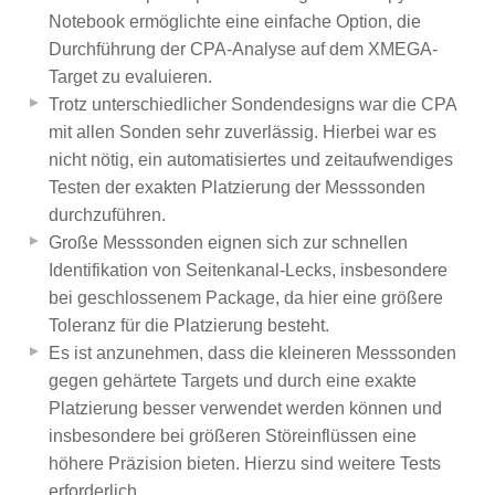
Notebook ermöglichte eine einfache Option, die
Durchführung der CPA-Analyse auf dem XMEGA-
Target zu evaluieren.
Trotz unterschiedlicher Sondendesigns war die CPA
mit allen Sonden sehr zuverlässig. Hierbei war es
nicht nötig, ein automatisiertes und zeitaufwendiges
Testen der exakten Platzierung der Messsonden
durchzuführen.
Große Messsonden eignen sich zur schnellen
Identifikation von Seitenkanal-Lecks, insbesondere
bei geschlossenem Package, da hier eine größere
Toleranz für die Platzierung besteht.
Es ist anzunehmen, dass die kleineren Messsonden
gegen gehärtete Targets und durch eine exakte
Platzierung besser verwendet werden können und
insbesondere bei größeren Störeinflüssen eine
höhere Präzision bieten. Hierzu sind weitere Tests
erforderlich.