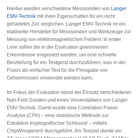
Hierbei werden verschiedene Messsonden von
Langer
EMV-Technik
mit ihren Eigenschaften für ein nicht
gehärtetes Ziel verglichen. Langer EMV-Technik ist ein
etablierter Hersteller für Messsonden und Werkzeuge zur
Messung von elektromagnetischen Feldern. In erster
Linie sollen die in der Evaluation gewonnenen
Erkenntnisse eingesetzt werden, um eine schnelle
Beurteilung für ein Testgerät durchzuführen, was in der
Praxis als einfacher Test für die Preisgabe von
Geheimnissen verwendet werden kann.
Im Fokus der Evaluation stand der Einsatz verschiedener
Nah-Feld-Sonden und eines Vorverstärkers von Langer
EMV-Technik. Damit wurde eine Correlation Power
Analysis (CPA) – eine statistische Methode zur
Extraktion kryptografischer Schlüssel – mittels
ChipWhisperer® durchgeführt. Als Testziel diente ein