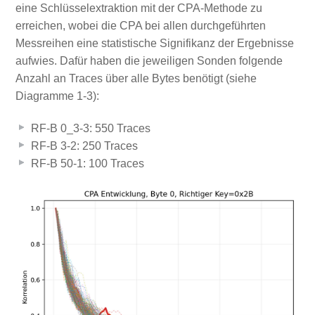
eine Schlüsselextraktion mit der CPA-Methode zu
erreichen, wobei die CPA bei allen durchgeführten
Messreihen eine statistische Signifikanz der Ergebnisse
aufwies. Dafür haben die jeweiligen Sonden folgende
Anzahl an Traces über alle Bytes benötigt (siehe
Diagramme 1-3):
RF-B 0_3-3: 550 Traces
RF-B 3-2: 250 Traces
RF-B 50-1: 100 Traces