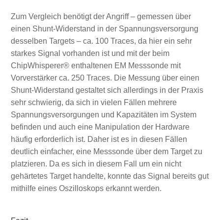
Zum Vergleich benötigt der Angriff – gemessen über
einen Shunt-Widerstand in der Spannungsversorgung
desselben Targets – ca. 100 Traces, da hier ein sehr
starkes Signal vorhanden ist und mit der beim
ChipWhisperer® enthaltenen EM Messsonde mit
Vorverstärker ca. 250 Traces. Die Messung über einen
Shunt-Widerstand gestaltet sich allerdings in der Praxis
sehr schwierig, da sich in vielen Fällen mehrere
Spannungsversorgungen und Kapazitäten im System
befinden und auch eine Manipulation der Hardware
häufig erforderlich ist. Daher ist es in diesen Fällen
deutlich einfacher, eine Messsonde über dem Target zu
platzieren. Da es sich in diesem Fall um ein nicht
gehärtetes Target handelte, konnte das Signal bereits gut
mithilfe eines Oszilloskops erkannt werden.