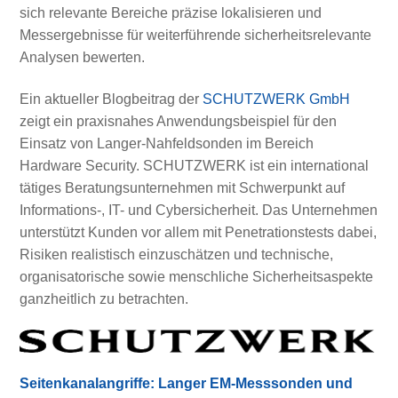
sich relevante Bereiche präzise lokalisieren und
Messergebnisse für weiterführende sicherheitsrelevante
Analysen bewerten.
Ein aktueller Blogbeitrag der
SCHUTZWERK GmbH
zeigt ein praxisnahes Anwendungsbeispiel für den
Einsatz von Langer-Nahfeldsonden im Bereich
Hardware Security. SCHUTZWERK ist ein international
tätiges Beratungsunternehmen mit Schwerpunkt auf
Informations-, IT- und Cybersicherheit. Das Unternehmen
unterstützt Kunden vor allem mit Penetrationstests dabei,
Risiken realistisch einzuschätzen und technische,
organisatorische sowie menschliche Sicherheitsaspekte
ganzheitlich zu betrachten.
Seitenkanalangriffe: Langer EM-Messsonden und