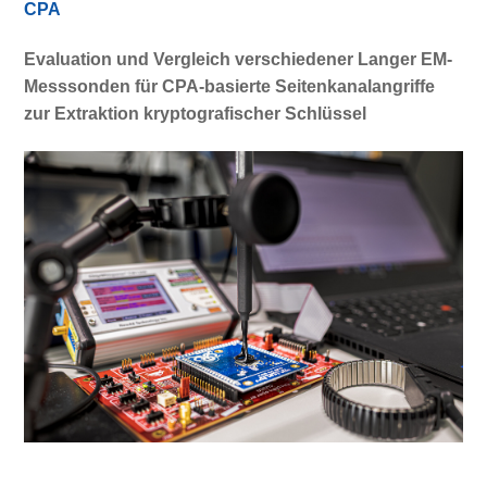
CPA
Evaluation und Vergleich verschiedener Langer EM-
Messsonden für CPA-basierte Seitenkanalangriffe
zur Extraktion kryptografischer Schlüssel