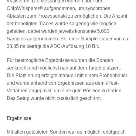
realisieren. Die Messungen wurden über den
ChipWhisperer® aufgenommen, um synchrones
Abtasten zum Prozessortakt zu ermöglichen. Die Anzahl
der benötigten Traces wurde so gering wie möglich
gehalten, dabei wurden jeweils konstante 5.000
Samples aufgenommen. Bei einer Sample-Dauer von ca.
33,85 ns beträgt die ADC-Auflösung 10 Bit.
Für bestmögliche Ergebnisse wurden die Sonden
senkrecht und möglichst nah auf dem Target platziert.
Die Platzierung erfolgte manuell mit einem Probenhalter
und wurde anhand von Ergebnissen aus dem t-Test-
Verfahren angepasst, um eine gute Position zu finden.
Das Setup wurde nicht zusätzlich geschirmt.
Ergebnisse
Mit allen getesteten Sonden war es möglich, erfolgreich