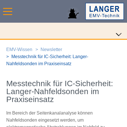
EMV-Wissen
Newsletter
Messtechnik für IC-Sicherheit: Langer-
Nahfeldsonden im Praxiseinsatz
Messtechnik für IC-Sicherheit:
Langer-Nahfeldsonden im
Praxiseinsatz
Im Bereich der Seitenkanalanalyse können
Nahfeldsonden eingesetzt werden, um