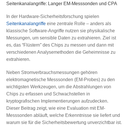
Seitenkanalangriffe: Langer EM-Messsonden und CPA
In der Hardware-Sicherheitsforschung spielen
Seitenkanalangriffe
eine zentrale Rolle – anders als
klassische Software-Angriffe nutzen sie physikalische
Messungen, um sensible Daten zu extrahieren. Ziel ist
es, das “Flüstern” des Chips zu messen und dann mit
verschiedenen Analysemethoden die Geheimnisse zu
extrahieren.
Neben Stromverbrauchsmessungen gehören
elektromagnetische Messsonden (EM-Probes) zu den
wichtigsten Werkzeugen, um die Abstrahlungen von
Chips zu erfassen und Schwachstellen in
kryptografischen Implementierungen aufzudecken.
Dieser Beitrag zeigt, wie eine Evaluation mit EM-
Messsonden abläuft, welche Erkenntnisse sie liefert und
warum sie für die Sicherheitsbewertung unverzichtbar ist.