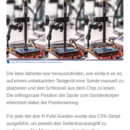
Die Idee dahinter war herauszufinden, wie einfach es ist,
auf einem unbekannten Testgerät eine Sonde manuell zu
platzieren und den Schlüssel aus dem Chip zu lesen.
Die orthogonale Position der Spule zum Sondenkörper
erleichtert dabei die Positionierung.
Für jede der drei H-Feld-Sonden wurde das CPA-Skript
ausgeführt, um jeweils den Seitenkanalangriff zu