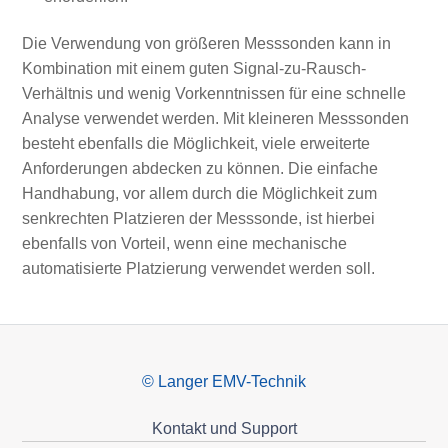
Die Verwendung von größeren Messsonden kann in
Kombination mit einem guten Signal-zu-Rausch-
Verhältnis und wenig Vorkenntnissen für eine schnelle
Analyse verwendet werden. Mit kleineren Messsonden
besteht ebenfalls die Möglichkeit, viele erweiterte
Anforderungen abdecken zu können. Die einfache
Handhabung, vor allem durch die Möglichkeit zum
senkrechten Platzieren der Messsonde, ist hierbei
ebenfalls von Vorteil, wenn eine mechanische
automatisierte Platzierung verwendet werden soll.
© Langer EMV-Technik
Kontakt und Support