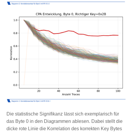
Die statistische Signifikanz lässt sich exemplarisch für
das Byte 0 in den Diagrammen ablesen. Dabei stellt die
dicke rote Linie die Korrelation des korrekten Key Bytes