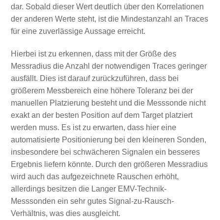
dar. Sobald dieser Wert deutlich über den Korrelationen
der anderen Werte steht, ist die Mindestanzahl an Traces
für eine zuverlässige Aussage erreicht.
Hierbei ist zu erkennen, dass mit der Größe des
Messradius die Anzahl der notwendigen Traces geringer
ausfällt. Dies ist darauf zurückzuführen, dass bei
größerem Messbereich eine höhere Toleranz bei der
manuellen Platzierung besteht und die Messsonde nicht
exakt an der besten Position auf dem Target platziert
werden muss. Es ist zu erwarten, dass hier eine
automatisierte Positionierung bei den kleineren Sonden,
insbesondere bei schwächeren Signalen ein besseres
Ergebnis liefern könnte. Durch den größeren Messradius
wird auch das aufgezeichnete Rauschen erhöht,
allerdings besitzen die Langer EMV-Technik-
Messsonden ein sehr gutes Signal-zu-Rausch-
Verhältnis, was dies ausgleicht.