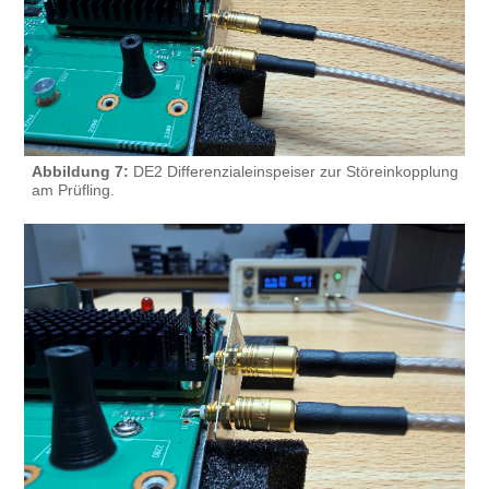
Abbildung 7:
DE2 Differenzialeinspeiser zur Störeinkopplung
am Prüfling.