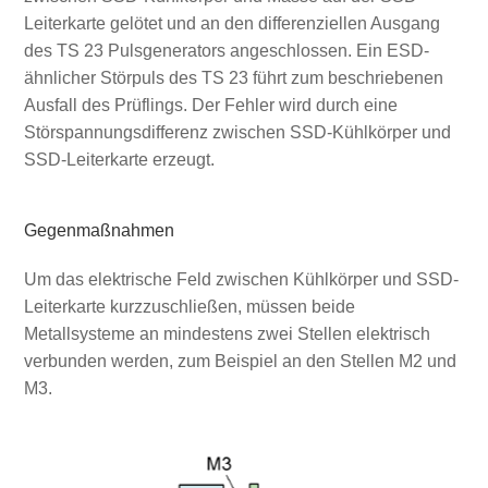
Leiterkarte gelötet und an den differenziellen Ausgang
des TS 23 Pulsgenerators angeschlossen. Ein ESD-
ähnlicher Störpuls des TS 23 führt zum beschriebenen
Ausfall des Prüflings. Der Fehler wird durch eine
Störspannungsdifferenz zwischen SSD-Kühlkörper und
SSD-Leiterkarte erzeugt.
Gegenmaßnahmen
Um das elektrische Feld zwischen Kühlkörper und SSD-
Leiterkarte kurzzuschließen, müssen beide
Metallsysteme an mindestens zwei Stellen elektrisch
verbunden werden, zum Beispiel an den Stellen M2 und
M3.