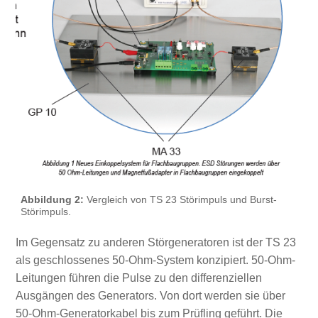
Abbildung 2:
Vergleich von TS 23 Störimpuls und Burst-
Störimpuls.
Im Gegensatz zu anderen Störgeneratoren ist der TS 23
als geschlossenes 50-Ohm-System konzipiert. 50-Ohm-
Leitungen führen die Pulse zu den differenziellen
Ausgängen des Generators. Von dort werden sie über
50-Ohm-Generatorkabel bis zum Prüfling geführt. Die