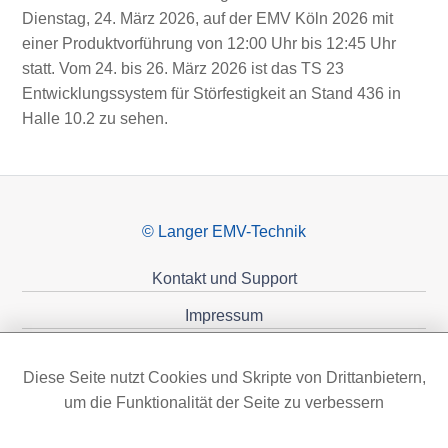
Dienstag, 24. März 2026, auf der EMV Köln 2026 mit
einer Produktvorführung von 12:00 Uhr bis 12:45 Uhr
statt. Vom 24. bis 26. März 2026 ist das TS 23
Entwicklungssystem für Störfestigkeit an Stand 436 in
Halle 10.2 zu sehen.
© Langer EMV-Technik
Kontakt und Support
Impressum
Datenschutzerklärung
Diese Seite nutzt Cookies und Skripte von Drittanbietern,
Förderungen
um die Funktionalität der Seite zu verbessern