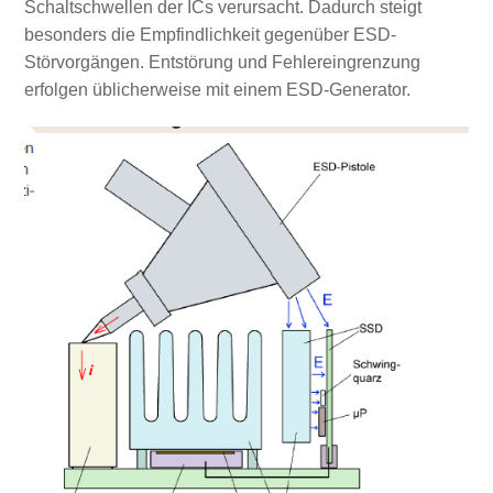
Schaltschwellen der ICs verursacht. Dadurch steigt
besonders die Empfindlichkeit gegenüber ESD-
Störvorgängen. Entstörung und Fehlereingrenzung
erfolgen üblicherweise mit einem ESD-Generator.