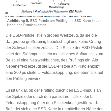
Abbildung 5:
ESD-Pistole am Prüfling mit SSD-Karte in der
Nähe des Pistolenkopfes.
Die ESD-Pistole ist ein grobes Werkzeug, da sie die
Baugruppe großräumig beaufschlagt und keine Ortung
der Schwachstellen zulässt. Die Spitze der ESD-Pistole
leitet den Störimpuls in ein metallisches Aufbauteil, zum
Beispiel eine Netzwerkbuchse, des Prüflings ein. Als
Nebeneffekt erzeugt die ESD-Pistole am Pistolenkopf
eine 200 ps steile E-Feldauskopplung, die ebenfalls auf
den Prüfling einwirkt.
Es ist unklar, ob der Prüfling durch den ESD-Impuls an
der Spitze oder durch den parasitären Effekt der E-
Feldauskopplung über den Pistolenkopf gestört wird.
Befindet sich eine SSD-Karte in unmittelbarer Nähe des