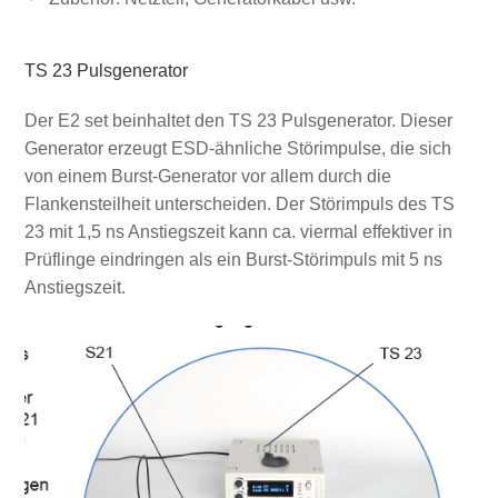
TS 23 Pulsgenerator
Der E2 set beinhaltet den TS 23 Pulsgenerator. Dieser
Generator erzeugt ESD-ähnliche Störimpulse, die sich
von einem Burst-Generator vor allem durch die
Flankensteilheit unterscheiden. Der Störimpuls des TS
23 mit 1,5 ns Anstiegszeit kann ca. viermal effektiver in
Prüflinge eindringen als ein Burst-Störimpuls mit 5 ns
Anstiegszeit.