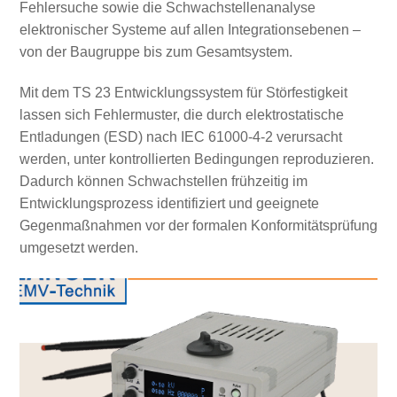
Fehlersuche sowie die Schwachstellenanalyse
elektronischer Systeme auf allen Integrationsebenen –
von der Baugruppe bis zum Gesamtsystem.
Mit dem TS 23 Entwicklungssystem für Störfestigkeit
lassen sich Fehlermuster, die durch elektrostatische
Entladungen (ESD) nach IEC 61000-4-2 verursacht
werden, unter kontrollierten Bedingungen reproduzieren.
Dadurch können Schwachstellen frühzeitig im
Entwicklungsprozess identifiziert und geeignete
Gegenmaßnahmen vor der formalen Konformitätsprüfung
umgesetzt werden.