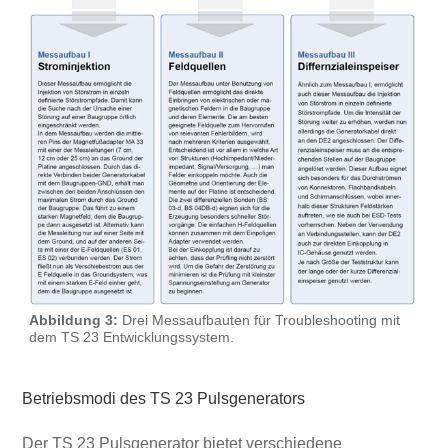
Abbildung 3:
Drei Messaufbauten für Troubleshooting mit
dem TS 23 Entwicklungssystem.
Betriebsmodi des TS 23 Pulsgenerators
Der TS 23 Pulsgenerator bietet verschiedene