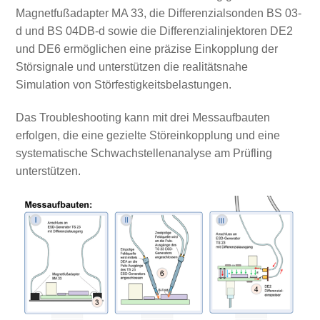
Magnetfußadapter MA 33, die Differenzialsonden BS 03-
d und BS 04DB-d sowie die Differenzialinjektoren DE2
und DE6 ermöglichen eine präzise Einkopplung der
Störsignale und unterstützen die realitätsnahe
Simulation von Störfestigkeitsbelastungen.
Das Troubleshooting kann mit drei Messaufbauten
erfolgen, die eine gezielte Störeinkopplung und eine
systematische Schwachstellenanalyse am Prüfling
unterstützen.