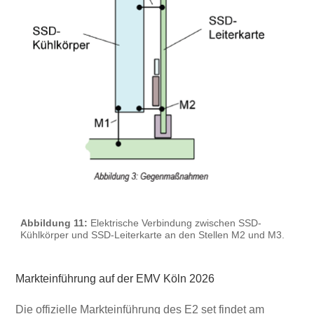
Abbildung 11:
Elektrische Verbindung zwischen SSD-
Kühlkörper und SSD-Leiterkarte an den Stellen M2 und M3.
Markteinführung auf der EMV Köln 2026
Die offizielle Markteinführung des E2 set findet am