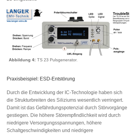
Abbildung 4:
TS 23 Pulsgenerator.
Praxisbeispiel: ESD-Entstörung
Durch die Entwicklung der IC-Technologie haben sich
die Strukturbreiten des Siliziums wesentlich verringert.
Damit ist das Gefährdungspotenzial durch Störvorgänge
gestiegen. Die höhere Störempfindlichkeit wird durch
niedrigere Versorgungsspannungen, höhere
Schaltgeschwindigkeiten und niedrigere