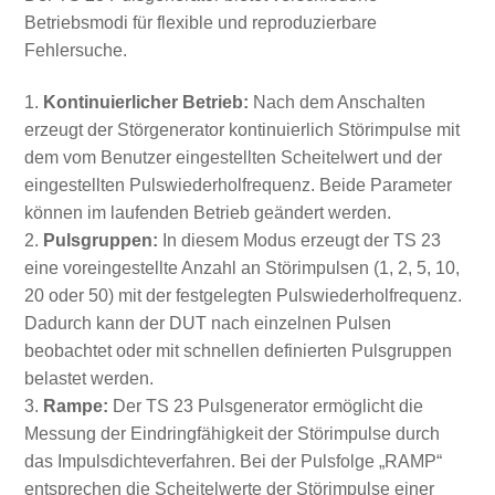
Betriebsmodi für flexible und reproduzierbare
Fehlersuche.
Kontinuierlicher Betrieb:
Nach dem Anschalten
erzeugt der Störgenerator kontinuierlich Störimpulse mit
dem vom Benutzer eingestellten Scheitelwert und der
eingestellten Pulswiederholfrequenz. Beide Parameter
können im laufenden Betrieb geändert werden.
Pulsgruppen:
In diesem Modus erzeugt der TS 23
eine voreingestellte Anzahl an Störimpulsen (1, 2, 5, 10,
20 oder 50) mit der festgelegten Pulswiederholfrequenz.
Dadurch kann der DUT nach einzelnen Pulsen
beobachtet oder mit schnellen definierten Pulsgruppen
belastet werden.
Rampe:
Der TS 23 Pulsgenerator ermöglicht die
Messung der Eindringfähigkeit der Störimpulse durch
das Impulsdichteverfahren. Bei der Pulsfolge „RAMP“
entsprechen die Scheitelwerte der Störimpulse einer