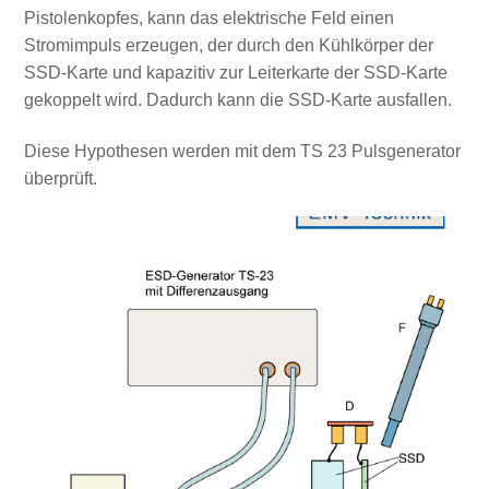
Pistolenkopfes, kann das elektrische Feld einen
Stromimpuls erzeugen, der durch den Kühlkörper der
SSD-Karte und kapazitiv zur Leiterkarte der SSD-Karte
gekoppelt wird. Dadurch kann die SSD-Karte ausfallen.
Diese Hypothesen werden mit dem TS 23 Pulsgenerator
überprüft.