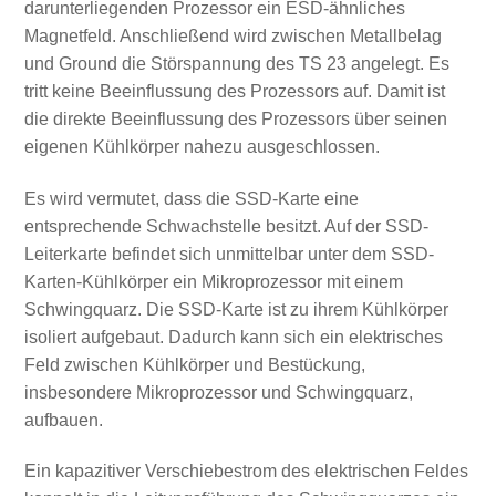
darunterliegenden Prozessor ein ESD-ähnliches
Magnetfeld. Anschließend wird zwischen Metallbelag
und Ground die Störspannung des TS 23 angelegt. Es
tritt keine Beeinflussung des Prozessors auf. Damit ist
die direkte Beeinflussung des Prozessors über seinen
eigenen Kühlkörper nahezu ausgeschlossen.
Es wird vermutet, dass die SSD-Karte eine
entsprechende Schwachstelle besitzt. Auf der SSD-
Leiterkarte befindet sich unmittelbar unter dem SSD-
Karten-Kühlkörper ein Mikroprozessor mit einem
Schwingquarz. Die SSD-Karte ist zu ihrem Kühlkörper
isoliert aufgebaut. Dadurch kann sich ein elektrisches
Feld zwischen Kühlkörper und Bestückung,
insbesondere Mikroprozessor und Schwingquarz,
aufbauen.
Ein kapazitiver Verschiebestrom des elektrischen Feldes