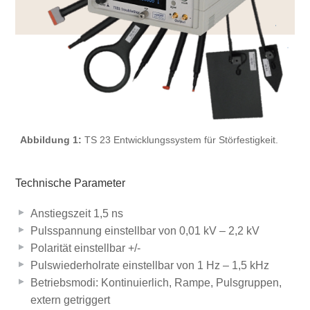
Abbildung 1:
TS 23 Entwicklungssystem für Störfestigkeit.
Technische Parameter
Anstiegszeit 1,5 ns
Pulsspannung einstellbar von 0,01 kV – 2,2 kV
Polarität einstellbar +/-
Pulswiederholrate einstellbar von 1 Hz – 1,5 kHz
Betriebsmodi: Kontinuierlich, Rampe, Pulsgruppen,
extern getriggert