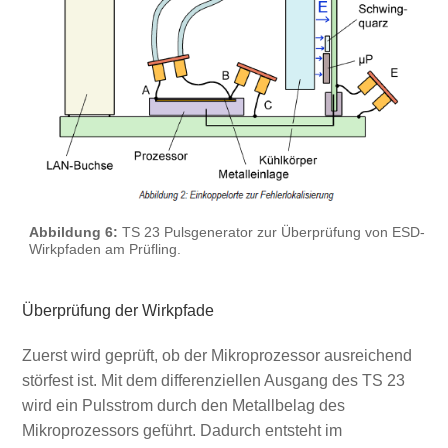
Abbildung 6:
TS 23 Pulsgenerator zur Überprüfung von ESD-
Wirkpfaden am Prüfling.
Überprüfung der Wirkpfade
Zuerst wird geprüft, ob der Mikroprozessor ausreichend
störfest ist. Mit dem differenziellen Ausgang des TS 23
wird ein Pulsstrom durch den Metallbelag des
Mikroprozessors geführt. Dadurch entsteht im