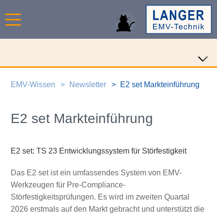
EMV-Wissen
Newsletter
E2 set Markteinführung
E2 set Markteinführung
E2 set: TS 23 Entwicklungssystem für Störfestigkeit
Das E2 set ist ein umfassendes System von EMV-
Werkzeugen für Pre-Compliance-
Störfestigkeitsprüfungen. Es wird im zweiten Quartal
2026 erstmals auf den Markt gebracht und unterstützt die