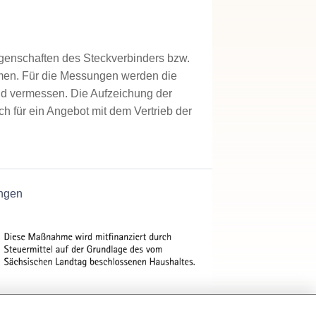
igenschaften des Steckverbinders bzw.
mmen. Für die Messungen werden die
nd vermessen. Die Aufzeichung der
ch für ein Angebot mit dem Vertrieb der
ngen