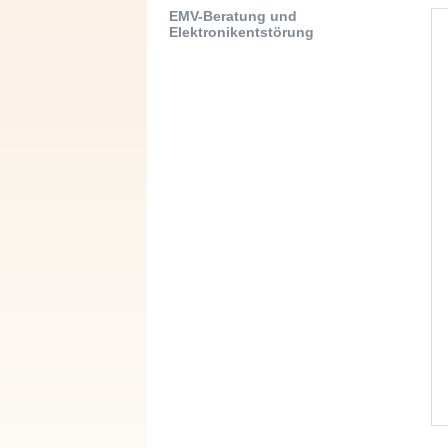
EMV-Beratung und
Elektronikentstörung