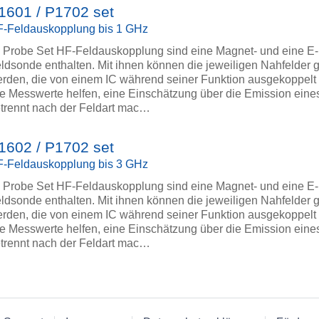
1601 / P1702 set
-Feldauskopplung bis 1 GHz
 Probe Set HF-Feldauskopplung sind eine Magnet- und eine E-
ldsonde enthalten. Mit ihnen können die jeweiligen Nahfelder
rden, die von einem IC während seiner Funktion ausgekoppelt
e Messwerte helfen, eine Einschätzung über die Emission eine
trennt nach der Feldart mac…
1602 / P1702 set
-Feldauskopplung bis 3 GHz
 Probe Set HF-Feldauskopplung sind eine Magnet- und eine E-
ldsonde enthalten. Mit ihnen können die jeweiligen Nahfelder
rden, die von einem IC während seiner Funktion ausgekoppelt
e Messwerte helfen, eine Einschätzung über die Emission eine
trennt nach der Feldart mac…