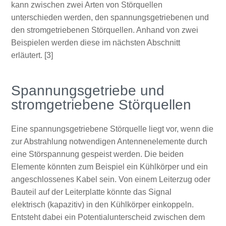
kann zwischen zwei Arten von Störquellen
unterschieden werden, den spannungsgetriebenen und
den stromgetriebenen Störquellen. Anhand von zwei
Beispielen werden diese im nächsten Abschnitt
erläutert. [3]
Spannungsgetriebe und
stromgetriebene Störquellen
Eine spannungsgetriebene Störquelle liegt vor, wenn die
zur Abstrahlung notwendigen Antennenelemente durch
eine Störspannung gespeist werden. Die beiden
Elemente könnten zum Beispiel ein Kühlkörper und ein
angeschlossenes Kabel sein. Von einem Leiterzug oder
Bauteil auf der Leiterplatte könnte das Signal
elektrisch (kapazitiv) in den Kühlkörper einkoppeln.
Entsteht dabei ein Potentialunterscheid zwischen dem