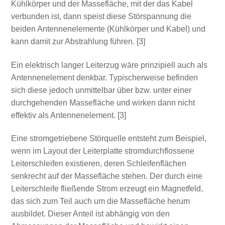
Kühlkörper und der Massefläche, mit der das Kabel
verbunden ist, dann speist diese Störspannung die
beiden Antennenelemente (Kühlkörper und Kabel) und
kann damit zur Abstrahlung führen. [3]
Ein elektrisch langer Leiterzug wäre prinzipiell auch als
Antennenelement denkbar. Typischerweise befinden
sich diese jedoch unmittelbar über bzw. unter einer
durchgehenden Massefläche und wirken dann nicht
effektiv als Antennenelement. [3]
Eine stromgetriebene Störquelle entsteht zum Beispiel,
wenn im Layout der Leiterplatte stromdurchflossene
Leiterschleifen existieren, deren Schleifenflächen
senkrecht auf der Massefläche stehen. Der durch eine
Leiterschleife fließende Strom erzeugt ein Magnetfeld,
das sich zum Teil auch um die Massefläche herum
ausbildet. Dieser Anteil ist abhängig von den