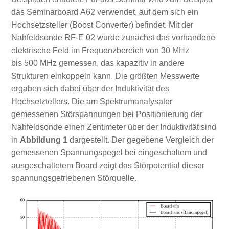
das Seminarboard A62 verwendet, auf dem sich ein
Hochsetzsteller (Boost Converter) befindet. Mit der
Nahfeldsonde RF-E 02 wurde zunächst das vorhandene
elektrische Feld im Frequenzbereich von 30 MHz
bis 500 MHz gemessen, das kapazitiv in andere
Strukturen einkoppeln kann. Die größten Messwerte
ergaben sich dabei über der Induktivität des
Hochsetztellers. Die am Spektrumanalysator
gemessenen Störspannungen bei Positionierung der
Nahfeldsonde einen Zentimeter über der Induktivität sind
in
Abbildung 1
dargestellt. Der gegebene Vergleich der
gemessenen Spannungspegel bei eingeschaltem und
ausgeschaltetem Board zeigt das Störpotential dieser
spannungsgetriebenen Störquelle.