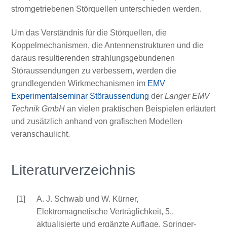
stromgetriebenen Störquellen unterschieden werden.
Um das Verständnis für die Störquellen, die
Koppelmechanismen, die Antennenstrukturen und die
daraus resultierenden strahlungsgebundenen
Störaussendungen zu verbessern, werden die
grundlegenden Wirkmechanismen im
EMV
Experimentalseminar Störaussendung
der
Langer EMV
Technik GmbH
an vielen praktischen Beispielen erläutert
und zusätzlich anhand von grafischen Modellen
veranschaulicht.
Literaturverzeichnis
[1]
A. J. Schwab und W. Kürner,
Elektromagnetische Verträglichkeit, 5.,
aktualisierte und ergänzte Auflage, Springer-