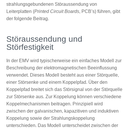
strahlungsgebundenen Störaussendung von
Leiterplatten (
Printed Circuit Boards
, PCB’s) führen, gibt
der folgende Beitrag.
Störaussendung und
Störfestigkeit
In der EMV wird typischerweise ein einfaches Modell zur
Beschreibung der elektromagnetischen Beeinflussung
verwendet. Dieses Modell besteht aus einer Störquelle,
einer Störsenke und einem Koppelpfad. Über den
Koppelpfad breitet sich das Störsignal von der Störquelle
zur Störsenke aus. Zur Koppelung können verschiedene
Koppelmechanismen beitragen. Prinzipiell wird
zwischen der galvanischen, kapazitiven und induktiven
Koppelung sowie der Strahlungskoppelung
unterschieden. Das Modell unterscheidet zwischen der