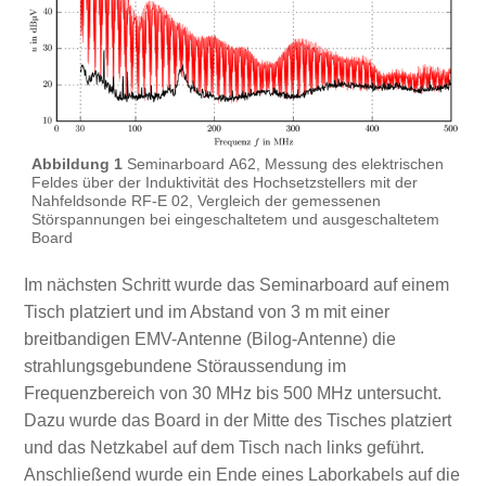
Abbildung 1
Seminarboard A62, Messung des elektrischen
Feldes über der Induktivität des Hochsetzstellers mit der
Nahfeldsonde RF-E 02, Vergleich der gemessenen
Störspannungen bei eingeschaltetem und ausgeschaltetem
Board
Im nächsten Schritt wurde das Seminarboard auf einem
Tisch platziert und im Abstand von 3 m mit einer
breitbandigen EMV-Antenne (Bilog-Antenne) die
strahlungsgebundene Störaussendung im
Frequenzbereich von 30 MHz bis 500 MHz untersucht.
Dazu wurde das Board in der Mitte des Tisches platziert
und das Netzkabel auf dem Tisch nach links geführt.
Anschließend wurde ein Ende eines Laborkabels auf die