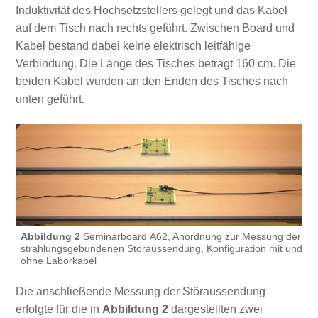
Induktivität des Hochsetzstellers gelegt und das Kabel
auf dem Tisch nach rechts geführt. Zwischen Board und
Kabel bestand dabei keine elektrisch leitfähige
Verbindung. Die Länge des Tisches beträgt 160 cm. Die
beiden Kabel wurden an den Enden des Tisches nach
unten geführt.
Abbildung 2
Seminarboard A62, Anordnung zur Messung der
strahlungsgebundenen Störaussendung, Konfiguration mit und
ohne Laborkabel
Die anschließende Messung der Störaussendung
erfolgte für die in
Abbildung 2
dargestellten zwei