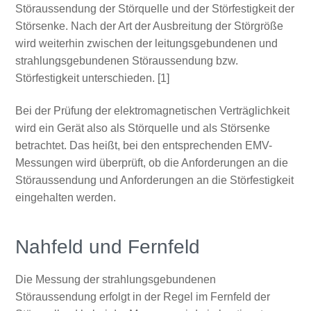
Störaussendung der Störquelle und der Störfestigkeit der
Störsenke. Nach der Art der Ausbreitung der Störgröße
wird weiterhin zwischen der leitungsgebundenen und
strahlungsgebundenen Störaussendung bzw.
Störfestigkeit unterschieden. [1]
Bei der Prüfung der elektromagnetischen Verträglichkeit
wird ein Gerät also als Störquelle und als Störsenke
betrachtet. Das heißt, bei den entsprechenden EMV-
Messungen wird überprüft, ob die Anforderungen an die
Störaussendung und Anforderungen an die Störfestigkeit
eingehalten werden.
Nahfeld und Fernfeld
Die Messung der strahlungsgebundenen
Störaussendung erfolgt in der Regel im Fernfeld der