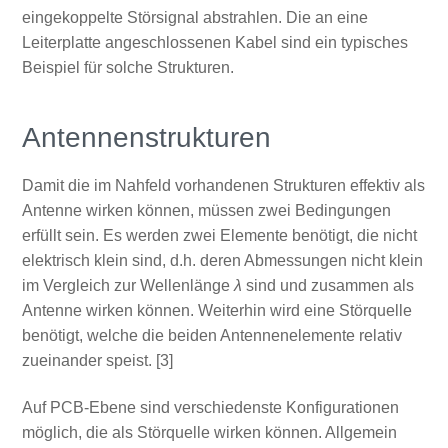
eingekoppelte Störsignal abstrahlen. Die an eine
Leiterplatte angeschlossenen Kabel sind ein typisches
Beispiel für solche Strukturen.
Antennenstrukturen
Damit die im Nahfeld vorhandenen Strukturen effektiv als
Antenne wirken können, müssen zwei Bedingungen
erfüllt sein. Es werden zwei Elemente benötigt, die nicht
elektrisch klein sind, d.h. deren Abmessungen nicht klein
im Vergleich zur Wellenlänge
λ
sind und zusammen als
Antenne wirken können. Weiterhin wird eine Störquelle
benötigt, welche die beiden Antennenelemente relativ
zueinander speist. [3]
Auf PCB-Ebene sind verschiedenste Konfigurationen
möglich, die als Störquelle wirken können. Allgemein