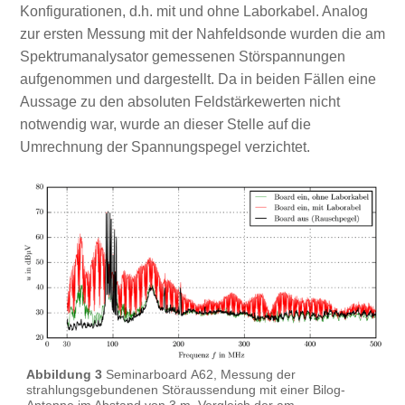
Konfigurationen, d.h. mit und ohne Laborkabel. Analog
zur ersten Messung mit der Nahfeldsonde wurden die am
Spektrumanalysator gemessenen Störspannungen
aufgenommen und dargestellt. Da in beiden Fällen eine
Aussage zu den absoluten Feldstärkewerten nicht
notwendig war, wurde an dieser Stelle auf die
Umrechnung der Spannungspegel verzichtet.
Abbildung 3
Seminarboard A62, Messung der
strahlungsgebundenen Störaussendung mit einer Bilog-