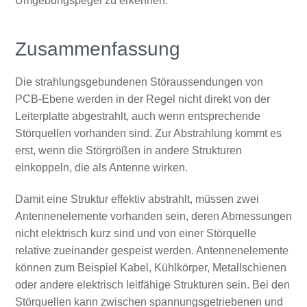
Umgebungspegel zu erkennen.
Zusammenfassung
Die strahlungsgebundenen Störaussendungen von
PCB-Ebene werden in der Regel nicht direkt von der
Leiterplatte abgestrahlt, auch wenn entsprechende
Störquellen vorhanden sind. Zur Abstrahlung kommt es
erst, wenn die Störgrößen in andere Strukturen
einkoppeln, die als Antenne wirken.
Damit eine Struktur effektiv abstrahlt, müssen zwei
Antennenelemente vorhanden sein, deren Abmessungen
nicht elektrisch kurz sind und von einer Störquelle
relative zueinander gespeist werden. Antennenelemente
können zum Beispiel Kabel, Kühlkörper, Metallschienen
oder andere elektrisch leitfähige Strukturen sein. Bei den
Störquellen kann zwischen spannungsgetriebenen und