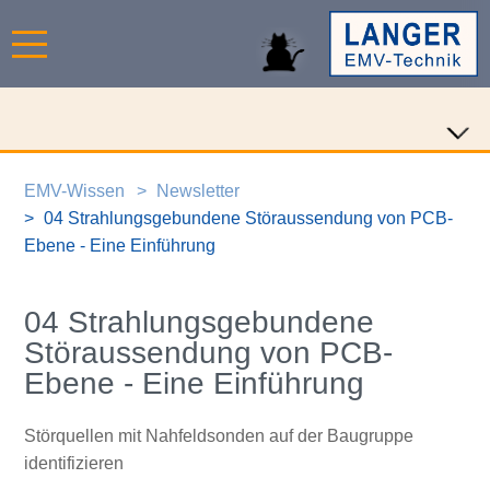
EMV-Wissen
Newsletter
04 Strahlungsgebundene Störaussendung von PCB-
Ebene - Eine Einführung
04 Strahlungsgebundene
Störaussendung von PCB-
Ebene - Eine Einführung
Störquellen mit Nahfeldsonden auf der Baugruppe
identifizieren