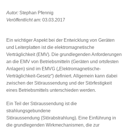
Autor:
Stephan Pfennig
Veröffentlicht am:
03.03.2017
Ein wichtiger Aspekt bei der Entwicklung von Geräten
und Leiterplatten ist die elektromagnetische
Verträglichkeit (EMV). Die grundlegenden Anforderungen
an die EMV von Betriebsmitteln (Geräten und ortsfesten
Anlagen) sind im EMVG („Elektromagnetische-
Verträglichkeit-Gesetz“) definiert. Allgemein kann dabei
zwischen der Störaussendung und der Störfestigkeit
eines Betriebsmittels unterschieden werden.
Ein Teil der Störaussendung ist die
strahlungsgebundene
Störaussendung (Störabstrahlung). Eine Einführung in
die grundlegenden Wirkmechanismen, die zur