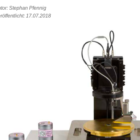
tor: Stephan Pfennig
röffentlicht: 17.07.2018