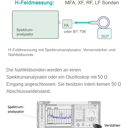
H-Feldmessung mit Spektrumanalysator, Vorverstärker und
Nahfeldsonde
Die Nahfeldsonden werden an einen
Spektrumanalysator oder ein Oszilloskop mit 50 Ω
Eingang angeschlossen. Sie besitzen intern keinen 50 Ω
Abschlusswiderstand.