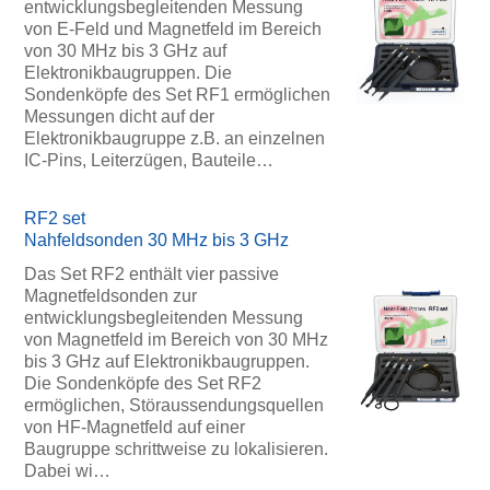
entwicklungsbegleitenden Messung
von E-Feld und Magnetfeld im Bereich
von 30 MHz bis 3 GHz auf
Elektronikbaugruppen. Die
Sondenköpfe des Set RF1 ermöglichen
Messungen dicht auf der
Elektronikbaugruppe z.B. an einzelnen
IC-Pins, Leiterzügen, Bauteile…
RF2 set
Nahfeldsonden 30 MHz bis 3 GHz
Das Set RF2 enthält vier passive
Magnetfeldsonden zur
entwicklungsbegleitenden Messung
von Magnetfeld im Bereich von 30 MHz
bis 3 GHz auf Elektronikbaugruppen.
Die Sondenköpfe des Set RF2
ermöglichen, Störaussendungsquellen
von HF-Magnetfeld auf einer
Baugruppe schrittweise zu lokalisieren.
Dabei wi…