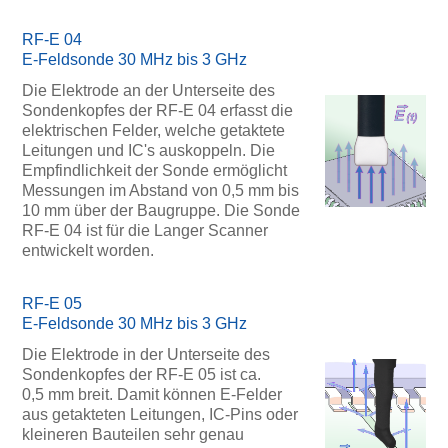
RF-E 04
E-Feldsonde 30 MHz bis 3 GHz
Die Elektrode an der Unterseite des
Sondenkopfes der RF-E 04 erfasst die
elektrischen Felder, welche getaktete
Leitungen und IC's auskoppeln. Die
Empfindlichkeit der Sonde ermöglicht
Messungen im Abstand von 0,5 mm bis
10 mm über der Baugruppe. Die Sonde
RF-E 04 ist für die Langer Scanner
entwickelt worden.
RF-E 05
E-Feldsonde 30 MHz bis 3 GHz
Die Elektrode in der Unterseite des
Sondenkopfes der RF-E 05 ist ca.
0,5 mm breit. Damit können E-Felder
aus getakteten Leitungen, IC-Pins oder
kleineren Bauteilen sehr genau