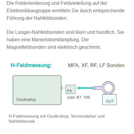
Die Feldorientierung und Feldverteilung auf der
Elektronikbaugruppe ermitteln Sie durch entsprechende
Führung der Nahfeldsonden.
Die Langer-Nahfeldsonden sind klein und handlich. Sie
haben eine Mantelstromdämpfung. Die
Magnetfeldsonden sind elektrisch geschirmt.
H-Feldmessung mit Oszilloskop, Vorverstärker und
Nahfeldsonde