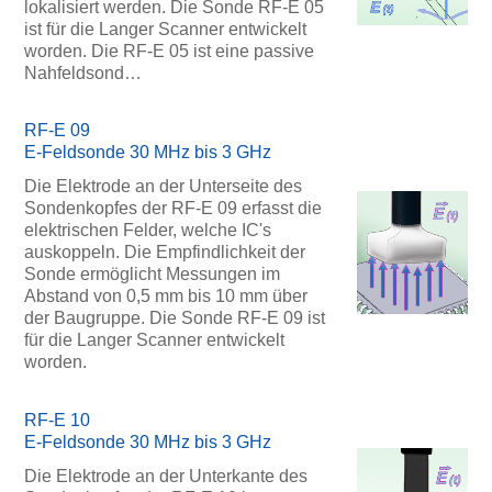
lokalisiert werden. Die Sonde RF-E 05
ist für die Langer Scanner entwickelt
worden. Die RF-E 05 ist eine passive
Nahfeldsond…
RF-E 09
E-Feldsonde 30 MHz bis 3 GHz
Die Elektrode an der Unterseite des
Sondenkopfes der RF-E 09 erfasst die
elektrischen Felder, welche IC's
auskoppeln. Die Empfindlichkeit der
Sonde ermöglicht Messungen im
Abstand von 0,5 mm bis 10 mm über
der Baugruppe. Die Sonde RF-E 09 ist
für die Langer Scanner entwickelt
worden.
RF-E 10
E-Feldsonde 30 MHz bis 3 GHz
Die Elektrode an der Unterkante des