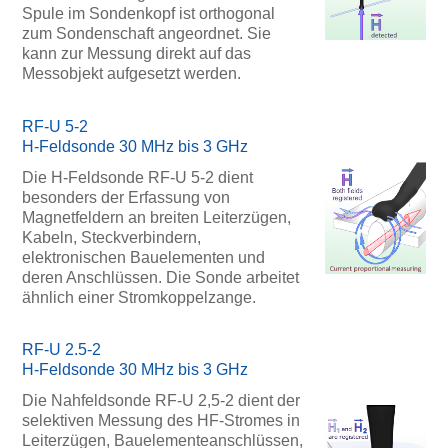
Spule im Sondenkopf ist orthogonal
zum Sondenschaft angeordnet. Sie
kann zur Messung direkt auf das
Messobjekt aufgesetzt werden.
RF-U 5-2
H-Feldsonde 30 MHz bis 3 GHz
Die H-Feldsonde RF-U 5-2 dient
besonders der Erfassung von
Magnetfeldern an breiten Leiterzügen,
Kabeln, Steckverbindern,
elektronischen Bauelementen und
deren Anschlüssen. Die Sonde arbeitet
ähnlich einer Stromkoppelzange.
RF-U 2.5-2
H-Feldsonde 30 MHz bis 3 GHz
Die Nahfeldsonde RF-U 2,5-2 dient der
selektiven Messung des HF-Stromes in
Leiterzügen, Bauelementeanschlüssen,