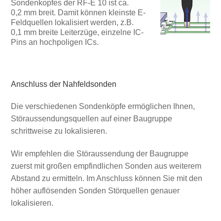
Sondenkopfes der RF-E 10 ist ca.
0,2 mm breit. Damit können kleinste E-
Feldquellen lokalisiert werden, z.B.
0,1 mm breite Leiterzüge, einzelne IC-
Pins an hochpoligen ICs.
Anschluss der Nahfeldsonden
Die verschiedenen Sondenköpfe ermöglichen Ihnen,
Störaussendungsquellen auf einer Baugruppe
schrittweise zu lokalisieren.
Wir empfehlen die Störaussendung der Baugruppe
zuerst mit großen empfindlichen Sonden aus weiterem
Abstand zu ermitteln. Im Anschluss können Sie mit den
höher auflösenden Sonden Störquellen genauer
lokalisieren.