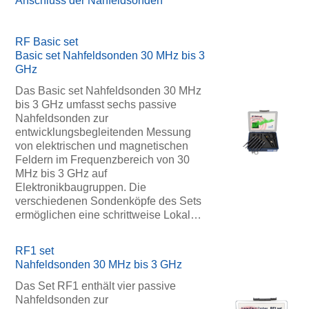
Anschluss der Nahfeldsonden
RF Basic set
Basic set Nahfeldsonden 30 MHz bis 3
GHz
Das Basic set Nahfeldsonden 30 MHz
bis 3 GHz umfasst sechs passive
Nahfeldsonden zur
entwicklungsbegleitenden Messung
von elektrischen und magnetischen
Feldern im Frequenzbereich von 30
MHz bis 3 GHz auf
Elektronikbaugruppen. Die
verschiedenen Sondenköpfe des Sets
ermöglichen eine schrittweise Lokal…
RF1 set
Nahfeldsonden 30 MHz bis 3 GHz
Das Set RF1 enthält vier passive
Nahfeldsonden zur