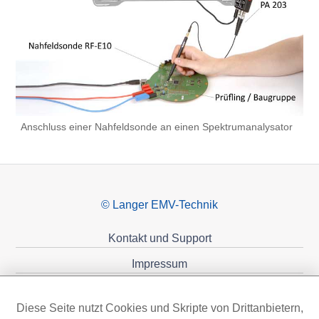
Anschluss einer Nahfeldsonde an einen Spektrumanalysator
© Langer EMV-Technik
Kontakt und Support
Impressum
Datenschutzerklärung
Diese Seite nutzt Cookies und Skripte von Drittanbietern,
Förderungen