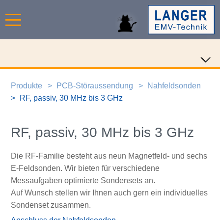
Produkte
PCB-Störaussendung
Nahfeldsonden
RF, passiv, 30 MHz bis 3 GHz
RF, passiv, 30 MHz bis 3 GHz
Die RF-Familie besteht aus neun Magnetfeld- und sechs
E-Feldsonden. Wir bieten für verschiedene
Messaufgaben optimierte Sondensets an.
Auf Wunsch stellen wir Ihnen auch gern ein individuelles
Sondenset zusammen.