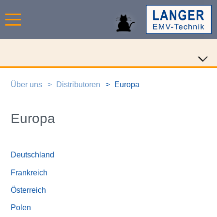
Über uns
Distributoren
Europa
Europa
Deutschland
Frankreich
Österreich
Polen