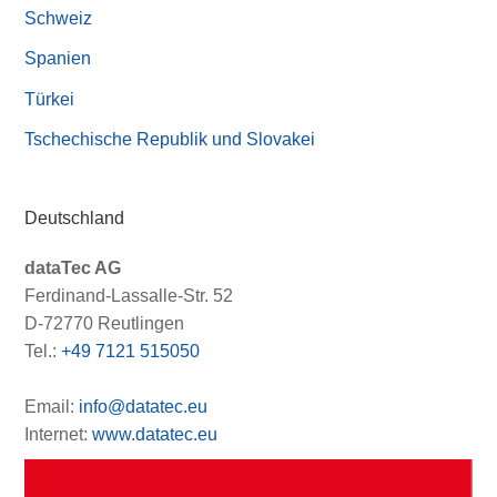
Schweiz
Spanien
Türkei
Tschechische Republik und Slovakei
Deutschland
dataTec AG
Ferdinand-Lassalle-Str. 52
D-72770 Reutlingen
Tel.:
+49 7121 515050
Email:
info@datatec.eu
Internet:
www.datatec.eu