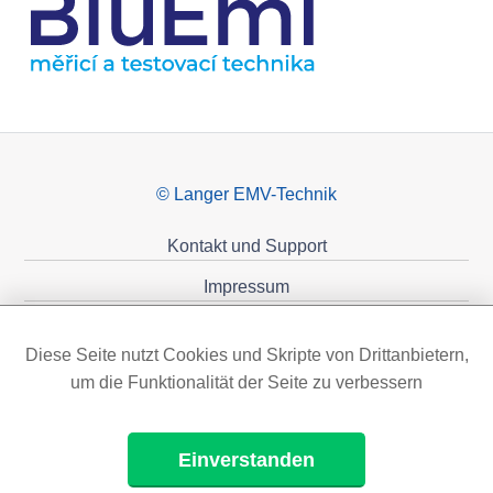
© Langer EMV-Technik
Kontakt und Support
Impressum
Datenschutzerklärung
Diese Seite nutzt Cookies und Skripte von Drittanbietern,
Förderungen
um die Funktionalität der Seite zu verbessern
Einverstanden