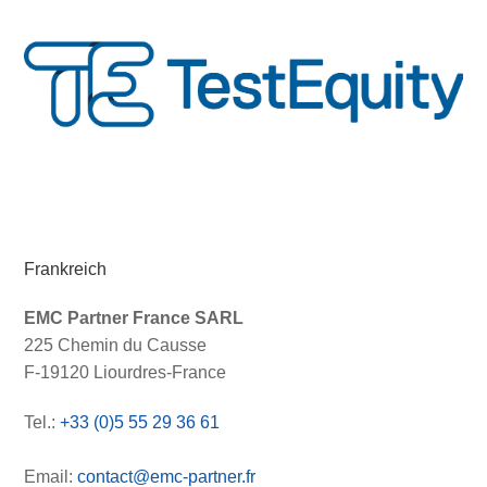
Frankreich
EMC Partner France SARL
225 Chemin du Causse
F-19120 Liourdres-France
Tel.:
+33 (0)5 55 29 36 61
Email:
contact@emc-partner.fr