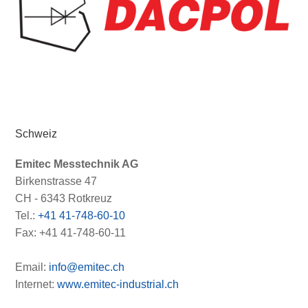
Schweiz
Emitec Messtechnik AG
Birkenstrasse 47
CH - 6343 Rotkreuz
Tel.:
+41 41-748-60-10
Fax: +41 41-748-60-11
Email:
info@emitec.ch
Internet:
www.emitec-industrial.ch