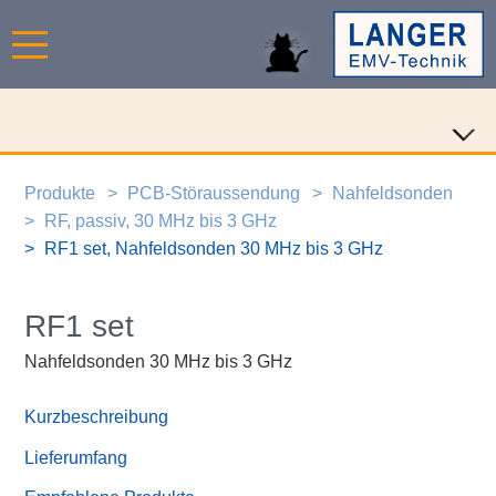
Produkte
PCB-Störaussendung
Nahfeldsonden
RF, passiv, 30 MHz bis 3 GHz
RF1 set, Nahfeldsonden 30 MHz bis 3 GHz
RF1 set
Nahfeldsonden 30 MHz bis 3 GHz
Kurzbeschreibung
Lieferumfang