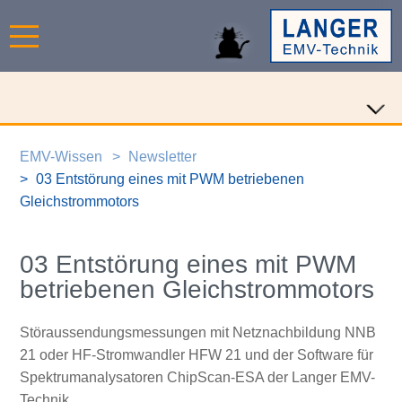
EMV-Wissen
Newsletter
03 Entstörung eines mit PWM betriebenen
Gleichstrommotors
03 Entstörung eines mit PWM
betriebenen Gleichstrommotors
Störaussendungsmessungen mit Netznachbildung NNB
21 oder HF-Stromwandler HFW 21 und der Software für
Spektrumanalysatoren ChipScan-ESA der Langer EMV-
Technik