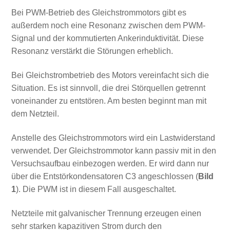
Bei PWM-Betrieb des Gleichstrommotors gibt es
außerdem noch eine Resonanz zwischen dem PWM-
Signal und der kommutierten Ankerinduktivität. Diese
Resonanz verstärkt die Störungen erheblich.
Bei Gleichstrombetrieb des Motors vereinfacht sich die
Situation. Es ist sinnvoll, die drei Störquellen getrennt
voneinander zu entstören. Am besten beginnt man mit
dem Netzteil.
Anstelle des Gleichstrommotors wird ein Lastwiderstand
verwendet. Der Gleichstrommotor kann passiv mit in den
Versuchsaufbau einbezogen werden. Er wird dann nur
über die Entstörkondensatoren C3 angeschlossen (
Bild
1
). Die PWM ist in diesem Fall ausgeschaltet.
Netzteile mit galvanischer Trennung erzeugen einen
sehr starken kapazitiven Strom durch den