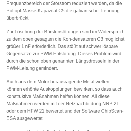
Frequenzbereich der Störstrom reduziert werden, da die
Poltopf-Masse-Kapazität C5 die galvanische Trennung
überbrückt.
Zur Löschung der Bürstenstörungen sind im Widerspruch
zu dem oben gesagten die Kon-densatoren C3 möglichst
größer 1 nF erforderlich. Das stößt auf schwer lösbare
Gegensätze zur PWM-Entstörung. Dieses Problem wird
durch die schon oben genannten Längsdrosseln in der
PWM-Leitung gemindert.
Auch aus dem Motor herausragende Metallwellen
können erhöhte Auskopplungen bewirken, so dass auch
konstruktive Maßnahmen helfen können. All diese
Maßnahmen werden mit der Netznachbildung NNB 21
oder dem HFW 21 bewertet und der Software ChipScan-
ESA ausgewertet.