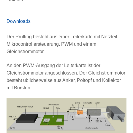
Downloads
Der Prüfling besteht aus einer Leiterkarte mit Netzteil,
Mikrocontrollersteuerung, PWM und einem
Gleichstrommotor.
An den PWM-Ausgang der Leiterkarte ist der
Gleichstrommotor angeschlossen. Der Gleichstrommotor
besteht üblicherweise aus Anker, Poltopf und Kollektor
mit Bürsten.