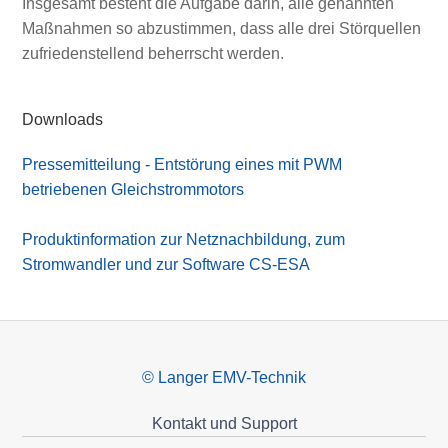
Insgesamt besteht die Aufgabe darin, alle genannten
Maßnahmen so abzustimmen, dass alle drei Störquellen
zufriedenstellend beherrscht werden.
Downloads
Pressemitteilung - Entstörung eines mit PWM
betriebenen Gleichstrommotors
Produktinformation zur Netznachbildung, zum
Stromwandler und zur Software CS-ESA
© Langer EMV-Technik
Kontakt und Support