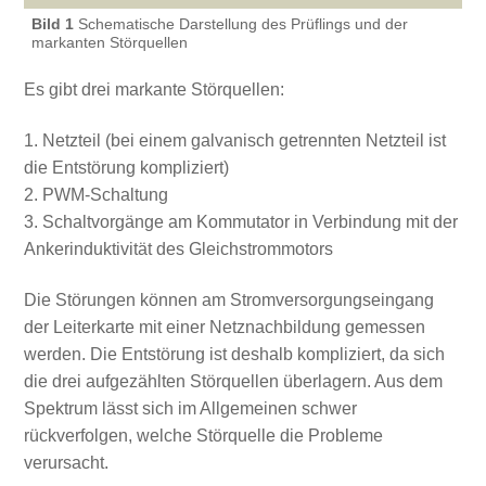
Bild 1
Schematische Darstellung des Prüflings und der
markanten Störquellen
Es gibt drei markante Störquellen:
Netzteil (bei einem galvanisch getrennten Netzteil ist
die Entstörung kompliziert)
PWM-Schaltung
Schaltvorgänge am Kommutator in Verbindung mit der
Ankerinduktivität des Gleichstrommotors
Die Störungen können am Stromversorgungseingang
der Leiterkarte mit einer Netznachbildung gemessen
werden. Die Entstörung ist deshalb kompliziert, da sich
die drei aufgezählten Störquellen überlagern. Aus dem
Spektrum lässt sich im Allgemeinen schwer
rückverfolgen, welche Störquelle die Probleme
verursacht.