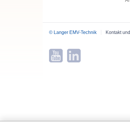
An
© Langer EMV-Technik
Kontakt und