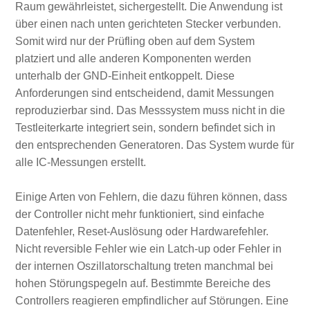
Raum gewährleistet, sichergestellt. Die Anwendung ist
über einen nach unten gerichteten Stecker verbunden.
Somit wird nur der Prüfling oben auf dem System
platziert und alle anderen Komponenten werden
unterhalb der GND-Einheit entkoppelt. Diese
Anforderungen sind entscheidend, damit Messungen
reproduzierbar sind. Das Messsystem muss nicht in die
Testleiterkarte integriert sein, sondern befindet sich in
den entsprechenden Generatoren. Das System wurde für
alle IC-Messungen erstellt.
Einige Arten von Fehlern, die dazu führen können, dass
der Controller nicht mehr funktioniert, sind einfache
Datenfehler, Reset-Auslösung oder Hardwarefehler.
Nicht reversible Fehler wie ein Latch-up oder Fehler in
der internen Oszillatorschaltung treten manchmal bei
hohen Störungspegeln auf. Bestimmte Bereiche des
Controllers reagieren empfindlicher auf Störungen. Eine