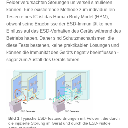
Felder verursachten Störungen universell simulieren
können. Eine existierende Methode zum individuellen
Testen eines IC ist das Human Body Model (HBM),
obwohl seine Ergebnisse der ESD-Immunität keinen
Einfluss auf das ESD-Verhalten des Geräts während des
Betriebs haben. Daher sind Schutzmechanismen, die
diese Tests bestehen, keine praktikablen Lösungen und
können die Immunität des Geräts negativ beeinflussen -
sogar zum Ausfall des Geräts führen.
Bild 1
Typische ESD-Testanordnungen mit Feldern, die durch
die injizierte Störung im Gerät und durch die ESD-Pistole