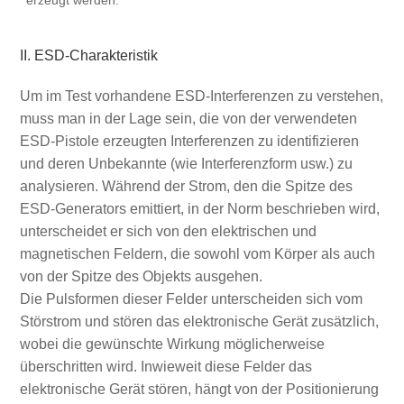
erzeugt werden.
II. ESD-Charakteristik
Um im Test vorhandene ESD-Interferenzen zu verstehen,
muss man in der Lage sein, die von der verwendeten
ESD-Pistole erzeugten Interferenzen zu identifizieren
und deren Unbekannte (wie Interferenzform usw.) zu
analysieren. Während der Strom, den die Spitze des
ESD-Generators emittiert, in der Norm beschrieben wird,
unterscheidet er sich von den elektrischen und
magnetischen Feldern, die sowohl vom Körper als auch
von der Spitze des Objekts ausgehen.
Die Pulsformen dieser Felder unterscheiden sich vom
Störstrom und stören das elektronische Gerät zusätzlich,
wobei die gewünschte Wirkung möglicherweise
überschritten wird. Inwieweit diese Felder das
elektronische Gerät stören, hängt von der Positionierung