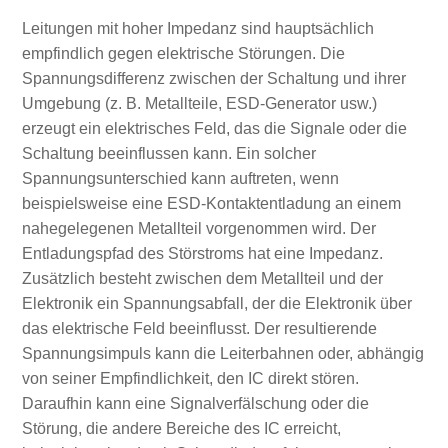
Leitungen mit hoher Impedanz sind hauptsächlich
empfindlich gegen elektrische Störungen. Die
Spannungsdifferenz zwischen der Schaltung und ihrer
Umgebung (z. B. Metallteile, ESD-Generator usw.)
erzeugt ein elektrisches Feld, das die Signale oder die
Schaltung beeinflussen kann. Ein solcher
Spannungsunterschied kann auftreten, wenn
beispielsweise eine ESD-Kontaktentladung an einem
nahegelegenen Metallteil vorgenommen wird. Der
Entladungspfad des Störstroms hat eine Impedanz.
Zusätzlich besteht zwischen dem Metallteil und der
Elektronik ein Spannungsabfall, der die Elektronik über
das elektrische Feld beeinflusst. Der resultierende
Spannungsimpuls kann die Leiterbahnen oder, abhängig
von seiner Empfindlichkeit, den IC direkt stören.
Daraufhin kann eine Signalverfälschung oder die
Störung, die andere Bereiche des IC erreicht,