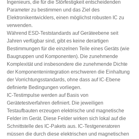
Ingenieurs, die für die Störfestigkeit entscheidenden
Parameter zu bestimmen und das Ziel des
Elektronikentwicklers, einen möglichst robusten IC zu
verwenden.
Während ESD-Teststandards auf Geräteebene seit
Jahren verfügbar sind, gibt es keine derartigen
Bestimmungen für die einzelnen Teile eines Geräts (wie
Baugruppen und Komponenten). Die zunehmende
Komplexität und insbesondere die zunehmende Dichte
der Komponentenintegration erschweren die Einhaltung
der Vorrichtungsstandards, ohne dass auf IC-Ebene
definierte Bedingungen vorliegen.
IC-Testimpulse werden auf Basis von
Gerätetestverfahren definiert. Die jeweiligen
Testaufbauten erzeugen elektrische und magnetische
Felder im Gerät. Diese Felder wirken sich lokal auf die
Schnittstelle des IC-Pakets aus. IC-Testgeneratoren
müssen die durch diese elektrischen und magnetischen