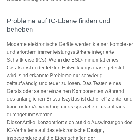
Probleme auf IC-Ebene finden und
beheben
Moderne elektronische Geräte werden kleiner, komplexer
und erfordern immer leistungsstärkere integrierte
Schaltkreise (ICs). Wenn die ESD-Immunität eines
Geräts erst in der letzten Entwicklungsphase getestet
wird, sind erkannte Probleme nur schwierig,
zeitaufwändig und teuer zu lösen. Das Testen eines
Geräts oder seiner einzelnen Komponenten während
des anfänglichen Entwurfszyklus ist daher effizienter und
kann unter Verwendung eines speziellen Testaufbaus
durchgeführt werden.
Dieser Artikel konzentriert sich auf die Auswirkungen des
IC-Verhaltens auf das elektronische Design,
insbesondere auf die Eigenschaften der