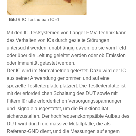
Bild 6
IC-Testaufbau ICE1
Mit den IC-Testsystemen von Langer EMV-Technik kann
das Verhalten von ICs durch gezielte Störungen
untersucht werden, unabhängig davon, ob sie vom Feld
oder über die Leitung geleitet werden oder ob Emission
oder Immunität getestet werden.
Der IC wird im Normalbetrieb getestet. Dazu wird der IC
aus seiner Anwendung genommen und auf eine
spezielle Testleiterplatte platziert. Die Testleiterplatte ist
mit der erforderlichen Schaltung des DUT sowie mit
Filtern für alle erforderlichen Versorgungsspannungen
und -signale ausgestattet, um die Funktionalität
sicherzustellen. Der hochfrequenzkompatible Aufbau des
DUT wird durch die massive Metallplatte, die als
Referenz-GND dient, und die Messungen auf engem