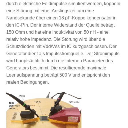
durch elektrische Feldimpulse simuliert werden, koppeln
eine Störung mit einer Anstiegszeit um eine
Nanosekunde über einen 18 pF-Koppelkondensator in
den IC-Pin. Der interne Widerstand der Quelle beträgt
150 Ohm und hat eine Induktivität von 50 nH - eine
relativ hohe Impedanz. Die Störung wird über die
Schutzdioden mit Vdd/Vss im IC kurzgeschlossen. Der
Generator dient als Impulsstromquelle. Der Stromimpuls
wird hauptsächlich durch die internen Parameter des
Generators bestimmt. Die resultierende maximale
Leerlaufspannung beträgt 500 V und entspricht den
realen Bedingungen.