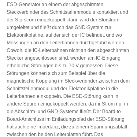
ESD-Generator an einem der abgeschirmten
Steckverbinder des Schnittstellenmoduls kontaktiert und
der Störstrom eingekoppelt, dann wird der Störstrom
umgeleitet und fließt durch das GND-System zur
Elektronikplatine, auf der sich der IC befindet, und wo
Messungen an den Leiterbahnen durchgeführt werden.
Obwohl die IC-Leiterbahnen nicht an den abgeschirmten
Stecker angeschlossen sind, werden am IC-Eingang
erhebliche Störungen bis zu 70 V gemessen. Diese
Störungen können sich zum Beispiel über die
magnetische Kopplung im Steckverbinder zwischen dem
Schnittstellenmodul und der Elektronikplatine in die
Leiterbahnen einkoppeln. Die ESD-Störung kann in
andere Spuren eingekoppelt werden, da ihr Strom nur in
die Abschirm- und GND-Systeme fließt. Der Board-to-
Board-Anschluss im Entladungspfad der ESD-Störung
hat auch eine Impedanz, die zu einem Spannungsabfall
zwischen den beiden Leiterplatten führt. Das