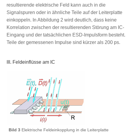
resultierende elektrische Feld kann auch in die
Signalspuren oder in ähnliche Teile auf der Leiterplatte
einkoppeln. In Abbildung 2 wird deutlich, dass keine
Korrelation zwischen der resultierenden Störung am IC-
Eingang und der tatsächlichen ESD-Impulsform besteht.
Teile der gemessenen Impulse sind kürzer als 200 ps.
III. Feldeinflüsse am IC
Bild 3
Elektrische Feldeinkopplung in die Leiterplatte