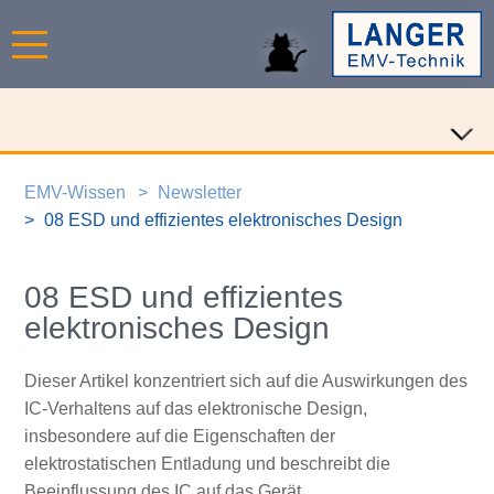
EMV-Wissen
Newsletter
08 ESD und effizientes elektronisches Design
08 ESD und effizientes
elektronisches Design
Dieser Artikel konzentriert sich auf die Auswirkungen des
IC-Verhaltens auf das elektronische Design,
insbesondere auf die Eigenschaften der
elektrostatischen Entladung und beschreibt die
Beeinflussung des IC auf das Gerät.