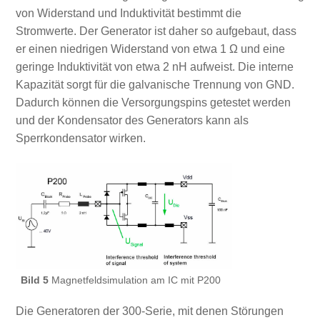
von Widerstand und Induktivität bestimmt die
Stromwerte. Der Generator ist daher so aufgebaut, dass
er einen niedrigen Widerstand von etwa 1 Ω und eine
geringe Induktivität von etwa 2 nH aufweist. Die interne
Kapazität sorgt für die galvanische Trennung von GND.
Dadurch können die Versorgungspins getestet werden
und der Kondensator des Generators kann als
Sperrkondensator wirken.
Bild 5
Magnetfeldsimulation am IC mit P200
Die Generatoren der 300-Serie, mit denen Störungen