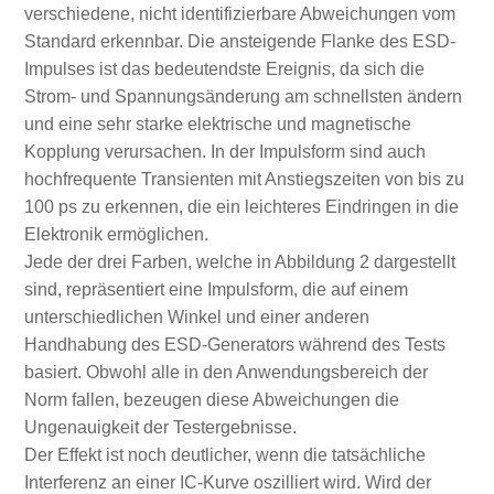
verschiedene, nicht identifizierbare Abweichungen vom
Standard erkennbar. Die ansteigende Flanke des ESD-
Impulses ist das bedeutendste Ereignis, da sich die
Strom- und Spannungsänderung am schnellsten ändern
und eine sehr starke elektrische und magnetische
Kopplung verursachen. In der Impulsform sind auch
hochfrequente Transienten mit Anstiegszeiten von bis zu
100 ps zu erkennen, die ein leichteres Eindringen in die
Elektronik ermöglichen.
Jede der drei Farben, welche in Abbildung 2 dargestellt
sind, repräsentiert eine Impulsform, die auf einem
unterschiedlichen Winkel und einer anderen
Handhabung des ESD-Generators während des Tests
basiert. Obwohl alle in den Anwendungsbereich der
Norm fallen, bezeugen diese Abweichungen die
Ungenauigkeit der Testergebnisse.
Der Effekt ist noch deutlicher, wenn die tatsächliche
Interferenz an einer IC-Kurve oszilliert wird. Wird der