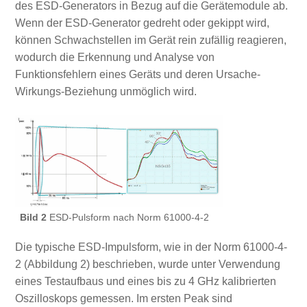
des ESD-Generators in Bezug auf die Gerätemodule ab.
Wenn der ESD-Generator gedreht oder gekippt wird,
können Schwachstellen im Gerät rein zufällig reagieren,
wodurch die Erkennung und Analyse von
Funktionsfehlern eines Geräts und deren Ursache-
Wirkungs-Beziehung unmöglich wird.
Bild 2
ESD-Pulsform nach Norm 61000-4-2
Die typische ESD-Impulsform, wie in der Norm 61000-4-
2 (Abbildung 2) beschrieben, wurde unter Verwendung
eines Testaufbaus und eines bis zu 4 GHz kalibrierten
Oszilloskops gemessen. Im ersten Peak sind