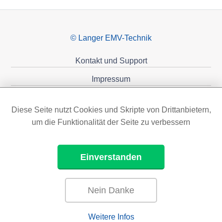
© Langer EMV-Technik
Kontakt und Support
Impressum
Datenschutzerklärung
Diese Seite nutzt Cookies und Skripte von Drittanbietern,
Förderungen
um die Funktionalität der Seite zu verbessern
Einverstanden
Nein Danke
Weitere Infos