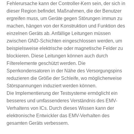
Fehlerursache kann der Controller-Kern sein, der sich in
dieser Region befindet. Maßnahmen, die der Benutzer
ergreifen muss, um Geräte gegen Störungen immun zu
machen, hängen von der Konstruktion und Funktion des
einzelnen Geräts ab. Anfällige Leitungen müssen
zwischen GND-Schichten eingeschlossen werden, um
beispielsweise elektrische oder magnetische Felder zu
blockieren. Diese Leitungen können auch durch
Filterelemente geschützt werden. Die
Sperrkondensatoren in der Nähe des Versorgungspins
reduzieren die Größe der Schleife, wo möglicherweise
Störspannungen induziert werden können.
Die Implementierung der Testsysteme ermöglicht ein
besseres und umfassenderes Verständnis des EMV-
Verhaltens von ICs. Durch dieses Wissen kann der
elektronische Entwickler das EMV-Verhalten des
gesamten Geräts verbessern.