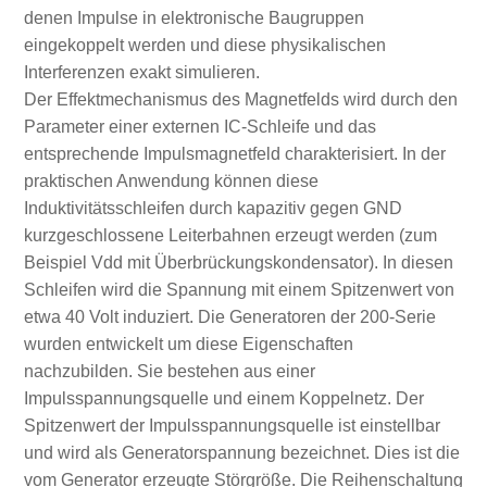
denen Impulse in elektronische Baugruppen
eingekoppelt werden und diese physikalischen
Interferenzen exakt simulieren.
Der Effektmechanismus des Magnetfelds wird durch den
Parameter einer externen IC-Schleife und das
entsprechende Impulsmagnetfeld charakterisiert. In der
praktischen Anwendung können diese
Induktivitätsschleifen durch kapazitiv gegen GND
kurzgeschlossene Leiterbahnen erzeugt werden (zum
Beispiel Vdd mit Überbrückungskondensator). In diesen
Schleifen wird die Spannung mit einem Spitzenwert von
etwa 40 Volt induziert. Die Generatoren der 200-Serie
wurden entwickelt um diese Eigenschaften
nachzubilden. Sie bestehen aus einer
Impulsspannungsquelle und einem Koppelnetz. Der
Spitzenwert der Impulsspannungsquelle ist einstellbar
und wird als Generatorspannung bezeichnet. Dies ist die
vom Generator erzeugte Störgröße. Die Reihenschaltung