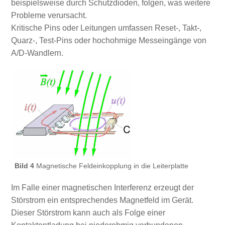
beispielsweise durch Schutzdioden, folgen, was weitere
Probleme verursacht.
Kritische Pins oder Leitungen umfassen Reset-, Takt-,
Quarz-, Test-Pins oder hochohmige Messeingänge von
A/D-Wandlern.
Bild 4
Magnetische Feldeinkopplung in die Leiterplatte
Im Falle einer magnetischen Interferenz erzeugt der
Störstrom ein entsprechendes Magnetfeld im Gerät.
Dieser Störstrom kann auch als Folge einer