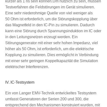
kürzer als 1 ns sein können.Um nützlich zu sein, müssen
Testverfahren die Feldstörungen im Gerät simulieren.
Eine sehr niederohmige Quelle von viel weniger als
50 Ohm ist erforderlich, um die Störungskopplung über
das Magnetfeld in den IC-Pin zu simulieren. Dadurch
kann eine Störung durch Spannungsinduktion im IC oder
in den Leitungsnetzen erzeugt werden. Ein
Störungsgenerator mit einer sehr hohen Impedanz, viel
höher als 50 Ohm, ist erforderlich, um die elektrische
Kopplung zu simulieren. Dies ermöglicht in Verbindung
mit einer sehr geringen Koppelkapazität die Simulation
elektrischer Interferenzen.
IV. IC-Testsystem
Ein von Langer EMV-Technik entwickeltes Testsystem
umfasst Generatoren der Serien 200 und 300, die
entsprechend den Mechanismen konstruiert wurden, mit