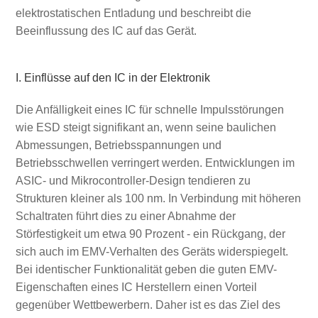
elektrostatischen Entladung und beschreibt die
Beeinflussung des IC auf das Gerät.
I. Einflüsse auf den IC in der Elektronik
Die Anfälligkeit eines IC für schnelle Impulsstörungen
wie ESD steigt signifikant an, wenn seine baulichen
Abmessungen, Betriebsspannungen und
Betriebsschwellen verringert werden. Entwicklungen im
ASIC- und Mikrocontroller-Design tendieren zu
Strukturen kleiner als 100 nm. In Verbindung mit höheren
Schaltraten führt dies zu einer Abnahme der
Störfestigkeit um etwa 90 Prozent - ein Rückgang, der
sich auch im EMV-Verhalten des Geräts widerspiegelt.
Bei identischer Funktionalität geben die guten EMV-
Eigenschaften eines IC Herstellern einen Vorteil
gegenüber Wettbewerbern. Daher ist es das Ziel des