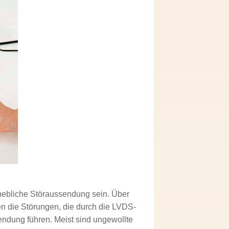
hebliche Störaussendung sein. Über
n die Störungen, die durch die LVDS-
endung führen. Meist sind ungewollte