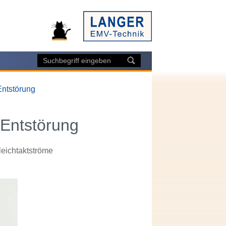
ntstörung
Entstörung
eichtaktströme