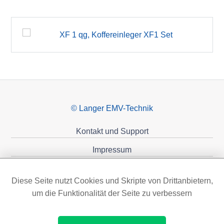
© Langer EMV-Technik
Kontakt und Support
Impressum
Datenschutzerklärung
Diese Seite nutzt Cookies und Skripte von Drittanbietern,
Förderungen
um die Funktionalität der Seite zu verbessern