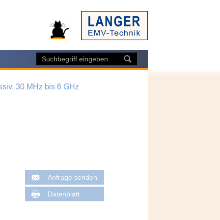
ssiv, 30 MHz bis 6 GHz
Anfrage senden
Datenblatt