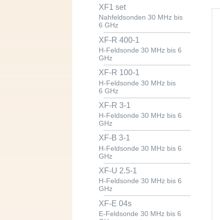
XF1 set
Nahfeldsonden 30 MHz bis
6 GHz
XF-R 400-1
H-Feldsonde 30 MHz bis 6
GHz
XF-R 100-1
H-Feldsonde 30 MHz bis
6 GHz
XF-R 3-1
H-Feldsonde 30 MHz bis 6
GHz
XF-B 3-1
H-Feldsonde 30 MHz bis 6
GHz
XF-U 2.5-1
H-Feldsonde 30 MHz bis 6
GHz
XF-E 04s
E-Feldsonde 30 MHz bis 6