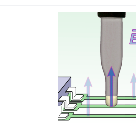
Sondenkopf