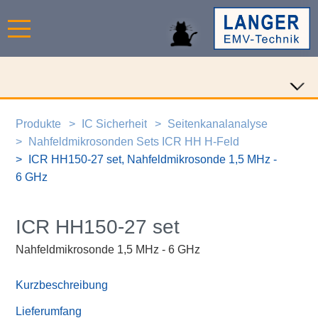
Produkte
IC Sicherheit
Seitenkanalanalyse
Nahfeldmikrosonden Sets ICR HH H-Feld
ICR HH150-27 set, Nahfeldmikrosonde 1,5 MHz -
6 GHz
ICR HH150-27 set
Nahfeldmikrosonde 1,5 MHz - 6 GHz
Kurzbeschreibung
Lieferumfang