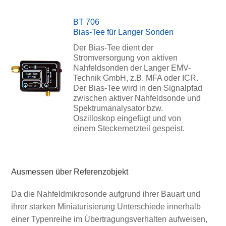
BT 706
Bias-Tee für Langer Sonden
Der Bias-Tee dient der
Stromversorgung von aktiven
Nahfeldsonden der Langer EMV-
Technik GmbH, z.B. MFA oder ICR.
Der Bias-Tee wird in den Signalpfad
zwischen aktiver Nahfeldsonde und
Spektrumanalysator bzw.
Oszilloskop eingefügt und von
einem Steckernetzteil gespeist.
Ausmessen über Referenzobjekt
Da die Nahfeldmikrosonde aufgrund ihrer Bauart und
ihrer starken Miniaturisierung Unterschiede innerhalb
einer Typenreihe im Übertragungsverhalten aufweisen,