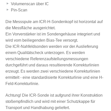
Volumenscan über IC
Pin-Scan
Die Messspule am ICR-H-Sondenkopf ist horizontal auf
die Messfläche ausgerichtet.
Ein Vorverstärker ist im Sondengehäuse integriert und
wird vom beiliegenden Bias-Tee versorgt.
Die ICR-Nahfeldsonden werden vor der Auslieferung
einem Qualitätscheck unterzogen. Es werden
verschiedene Referenzaufstellungsmessungen
durchgeführt und daraus resultierende Korrekturlinien
erzeugt. Es werden zwei verschiedene Korrekturlinien
ermittelt - eine standardisierte Korrekturlinie und eine H-
Feld-Korrekturlinie.
Achtung! Die ICR-Sonde ist aufgrund ihrer Konstruktion
stoßempfindlich und wird mit einer Schutzkappe für
Transport und Handhabung geliefert.