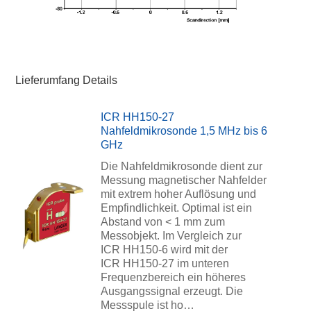
Lieferumfang Details
ICR HH150-27
Nahfeldmikrosonde 1,5 MHz bis 6
GHz
Die Nahfeldmikrosonde dient zur
Messung magnetischer Nahfelder
mit extrem hoher Auflösung und
Empfindlichkeit. Optimal ist ein
Abstand von < 1 mm zum
Messobjekt. Im Vergleich zur
ICR HH150-6 wird mit der
ICR HH150-27 im unteren
Frequenzbereich ein höheres
Ausgangssignal erzeugt. Die
Messspule ist ho…