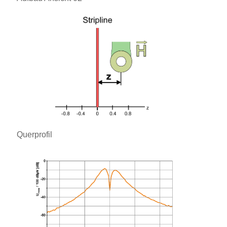
Querprofil