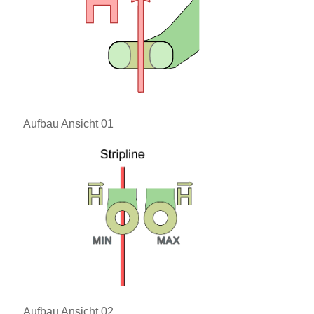
Aufbau Ansicht 01
Aufbau Ansicht 02