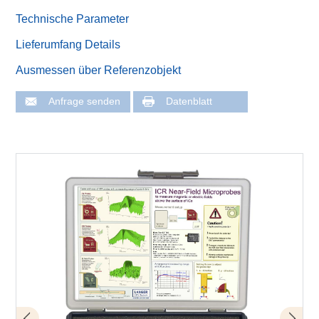
Technische Parameter
Lieferumfang Details
Ausmessen über Referenzobjekt
Anfrage senden
Datenblatt