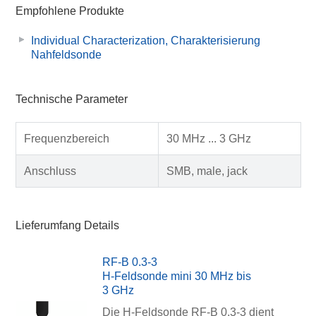
Empfohlene Produkte
Individual Characterization, Charakterisierung
Nahfeldsonde
Technische Parameter
Frequenzbereich
30 MHz ... 3 GHz
Anschluss
SMB, male, jack
Lieferumfang Details
RF-B 0.3-3
H-Feldsonde mini 30 MHz bis
3 GHz
Die H-Feldsonde RF-B 0,3-3 dient