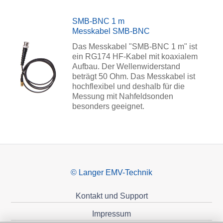
SMB-BNC 1 m
Messkabel SMB-BNC
Das Messkabel "SMB-BNC 1 m" ist
ein RG174 HF-Kabel mit koaxialem
Aufbau. Der Wellenwiderstand
beträgt 50 Ohm. Das Messkabel ist
hochflexibel und deshalb für die
Messung mit Nahfeldsonden
besonders geeignet.
© Langer EMV-Technik
Kontakt und Support
Impressum