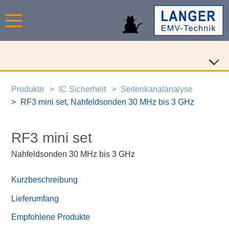
Produkte
IC Sicherheit
Seitenkanalanalyse
RF3 mini set, Nahfeldsonden 30 MHz bis 3 GHz
RF3 mini set
Nahfeldsonden 30 MHz bis 3 GHz
Kurzbeschreibung
Lieferumfang
Empfohlene Produkte