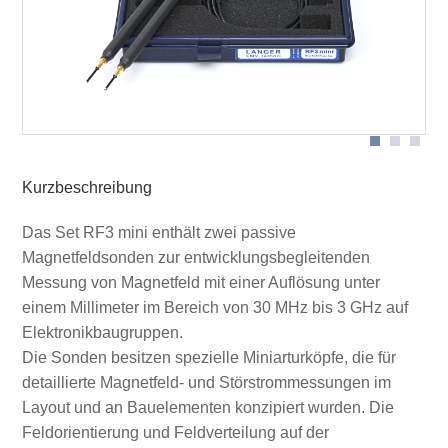
Anwendung RF-R0.3-3
Kurzbeschreibung
Das Set RF3 mini enthält zwei passive
Magnetfeldsonden zur entwicklungsbegleitenden
Messung von Magnetfeld mit einer Auflösung unter
einem Millimeter im Bereich von 30 MHz bis 3 GHz auf
Elektronikbaugruppen.
Die Sonden besitzen spezielle Miniarturköpfe, die für
detaillierte Magnetfeld- und Störstrommessungen im
Layout und an Bauelementen konzipiert wurden. Die
Feldorientierung und Feldverteilung auf der