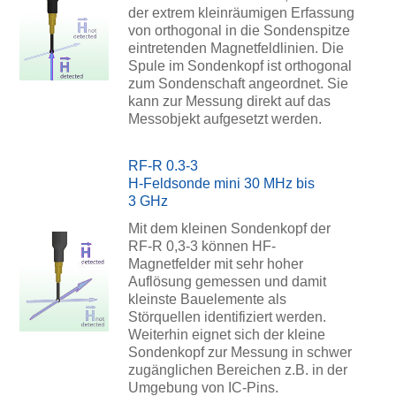
der extrem kleinräumigen Erfassung
von orthogonal in die Sondenspitze
eintretenden Magnetfeldlinien. Die
Spule im Sondenkopf ist orthogonal
zum Sondenschaft angeordnet. Sie
kann zur Messung direkt auf das
Messobjekt aufgesetzt werden.
RF-R 0.3-3
H-Feldsonde mini 30 MHz bis
3 GHz
Mit dem kleinen Sondenkopf der
RF-R 0,3-3 können HF-
Magnetfelder mit sehr hoher
Auflösung gemessen und damit
kleinste Bauelemente als
Störquellen identifiziert werden.
Weiterhin eignet sich der kleine
Sondenkopf zur Messung in schwer
zugänglichen Bereichen z.B. in der
Umgebung von IC-Pins.