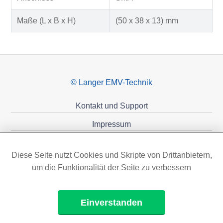
Maße (L x B x H)
(50 x 38 x 13) mm
© Langer EMV-Technik
Kontakt und Support
Impressum
Datenschutzerklärung
Diese Seite nutzt Cookies und Skripte von Drittanbietern,
Förderungen
um die Funktionalität der Seite zu verbessern
Einverstanden