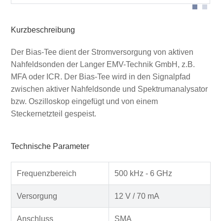
Kurzbeschreibung
Der Bias-Tee dient der Stromversorgung von aktiven
Nahfeldsonden der Langer EMV-Technik GmbH, z.B.
MFA oder ICR. Der Bias-Tee wird in den Signalpfad
zwischen aktiver Nahfeldsonde und Spektrumanalysator
bzw. Oszilloskop eingefügt und von einem
Steckernetzteil gespeist.
Technische Parameter
Frequenzbereich
500 kHz - 6 GHz
Versorgung
12 V / 70 mA
Anschluss
SMA