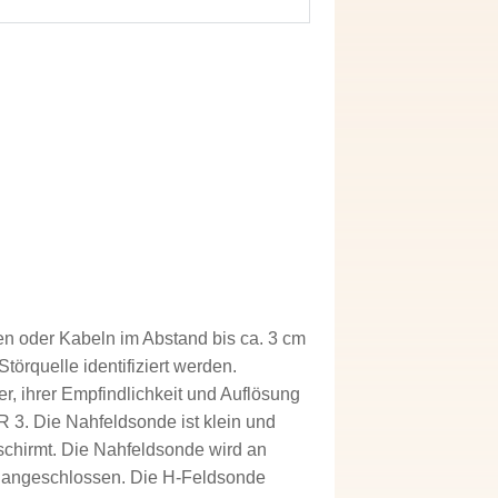
n oder Kabeln im Abstand bis ca. 3 cm
örquelle identifiziert werden.
r, ihrer Empfindlichkeit und Auflösung
 3. Die Nahfeldsonde ist klein und
eschirmt. Die Nahfeldsonde wird an
g angeschlossen. Die H-Feldsonde