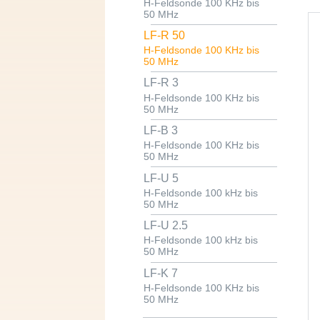
H-Feldsonde 100 KHz bis
50 MHz
LF-R 50
H-Feldsonde 100 KHz bis
50 MHz
LF-R 3
H-Feldsonde 100 KHz bis
50 MHz
LF-B 3
H-Feldsonde 100 KHz bis
50 MHz
LF-U 5
H-Feldsonde 100 kHz bis
50 MHz
LF-U 2.5
H-Feldsonde 100 kHz bis
50 MHz
LF-K 7
H-Feldsonde 100 KHz bis
50 MHz