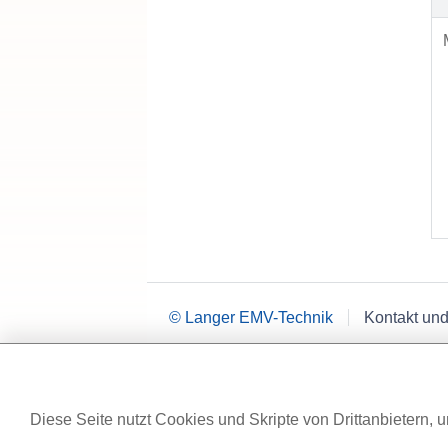
© Langer EMV-Technik
Kontakt und
Diese Seite nutzt Cookies und Skripte von Drittanbietern, u