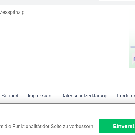
Messprinzip
 Support
Impressum
Datenschutzerklärung
Förderu
Einvers
m die Funktionalität der Seite zu verbessern