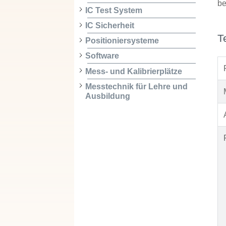
be
IC Test System
IC Sicherheit
T
Positioniersysteme
Software
Mess- und Kalibrierplätze
Messtechnik für Lehre und
Ausbildung