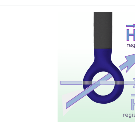
Sondenkopf