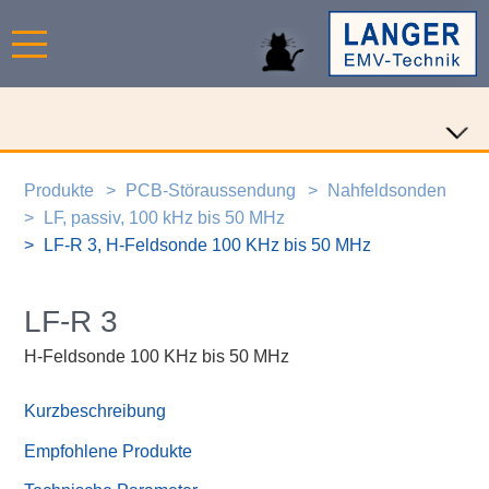
Produkte
PCB-Störaussendung
Nahfeldsonden
LF, passiv, 100 kHz bis 50 MHz
LF-R 3, H-Feldsonde 100 KHz bis 50 MHz
LF-R 3
H-Feldsonde 100 KHz bis 50 MHz
Kurzbeschreibung
Empfohlene Produkte