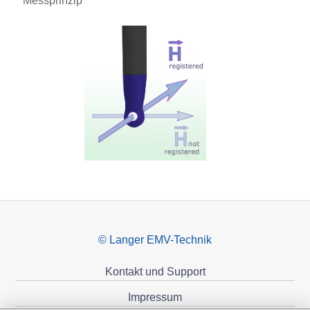
Messprinzip
© Langer EMV-Technik
Kontakt und Support
Impressum