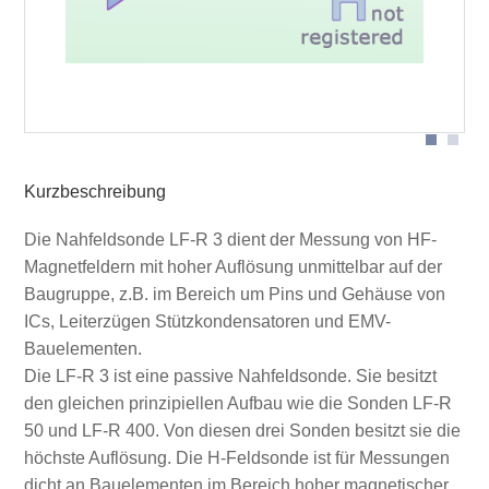
Sondenkopf
Kurzbeschreibung
Die Nahfeldsonde LF-R 3 dient der Messung von HF-
Magnetfeldern mit hoher Auflösung unmittelbar auf der
Baugruppe, z.B. im Bereich um Pins und Gehäuse von
ICs, Leiterzügen Stützkondensatoren und EMV-
Bauelementen.
Die LF-R 3 ist eine passive Nahfeldsonde. Sie besitzt
den gleichen prinzipiellen Aufbau wie die Sonden LF-R
50 und LF-R 400. Von diesen drei Sonden besitzt sie die
höchste Auflösung. Die H-Feldsonde ist für Messungen
dicht an Bauelementen im Bereich hoher magnetischer