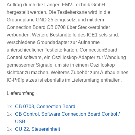
Auftrag durch die Langer EMV-Technik GmbH
hergestellt werden. Die Testleiterkarte wird in die
Groundplane GND 25 eingesetzt und mit dem
Connection Board CB 0708 über Steckverbinder
verbunden. Weitere Bestandteile des ICE1 sets sind:
verschiedene Groundadapter zur Aufnahme
unterschiedlicher Testleiterkarten, ConnectionBoard
Control software, ein Oszilloskop-Adapter zur Wandlung
gemesserner Signale, um sie in einem Oszilloskop
sichtbar zu machen. Weiteres Zubehör zum Aufbau eines
IC-Prüfplatzes ist ebenfalls im Lieferumfang enthalten.
Lieferumfang
1x
CB 0708, Connection Board
1x
CB Control, Software Connection Board Control /
USB
1x
CU 22, Steuereinheit