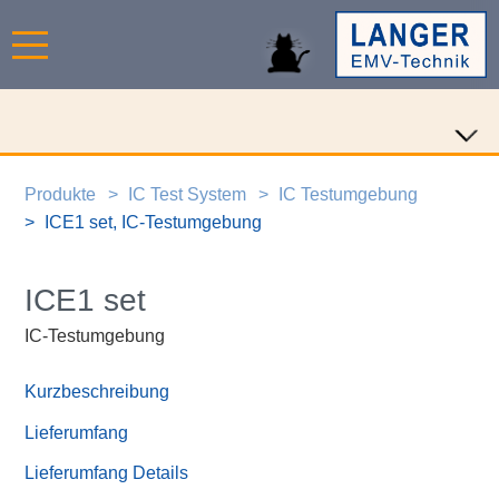
Produkte
IC Test System
IC Testumgebung
ICE1 set, IC-Testumgebung
ICE1 set
IC-Testumgebung
Kurzbeschreibung
Lieferumfang
Lieferumfang Details