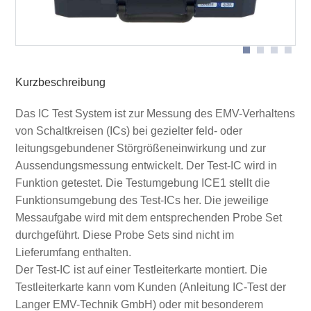
Schema Messanordnung IC-Testumgebung ICE1 mit
externen Geräten
Kurzbeschreibung
Das IC Test System ist zur Messung des EMV-Verhaltens
von Schaltkreisen (ICs) bei gezielter feld- oder
leitungsgebundener Störgrößeneinwirkung und zur
Aussendungsmessung entwickelt. Der Test-IC wird in
Funktion getestet. Die Testumgebung ICE1 stellt die
Funktionsumgebung des Test-ICs her. Die jeweilige
Messaufgabe wird mit dem entsprechenden Probe Set
durchgeführt. Diese Probe Sets sind nicht im
Lieferumfang enthalten.
Der Test-IC ist auf einer Testleiterkarte montiert. Die
Testleiterkarte kann vom Kunden (Anleitung IC-Test der
Langer EMV-Technik GmbH) oder mit besonderem