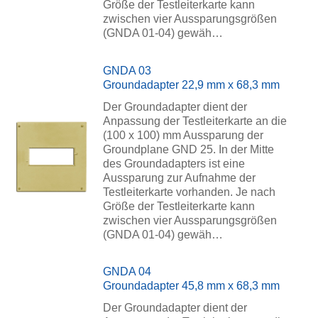
Größe der Testleiterkarte kann
zwischen vier Aussparungsgrößen
(GNDA 01-04) gewäh…
GNDA 03
Groundadapter 22,9 mm x 68,3 mm
Der Groundadapter dient der
Anpassung der Testleiterkarte an die
(100 x 100) mm Aussparung der
Groundplane GND 25. In der Mitte
des Groundadapters ist eine
Aussparung zur Aufnahme der
Testleiterkarte vorhanden. Je nach
Größe der Testleiterkarte kann
zwischen vier Aussparungsgrößen
(GNDA 01-04) gewäh…
GNDA 04
Groundadapter 45,8 mm x 68,3 mm
Der Groundadapter dient der