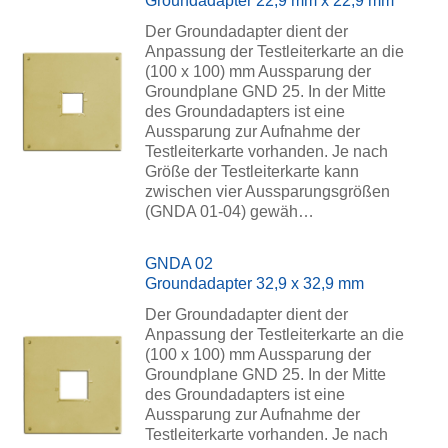
Groundadapter 22,9 mm x 22,9 mm
Der Groundadapter dient der
Anpassung der Testleiterkarte an die
(100 x 100) mm Aussparung der
Groundplane GND 25. In der Mitte
des Groundadapters ist eine
Aussparung zur Aufnahme der
Testleiterkarte vorhanden. Je nach
Größe der Testleiterkarte kann
zwischen vier Aussparungsgrößen
(GNDA 01-04) gewäh…
GNDA 02
Groundadapter 32,9 x 32,9 mm
Der Groundadapter dient der
Anpassung der Testleiterkarte an die
(100 x 100) mm Aussparung der
Groundplane GND 25. In der Mitte
des Groundadapters ist eine
Aussparung zur Aufnahme der
Testleiterkarte vorhanden. Je nach