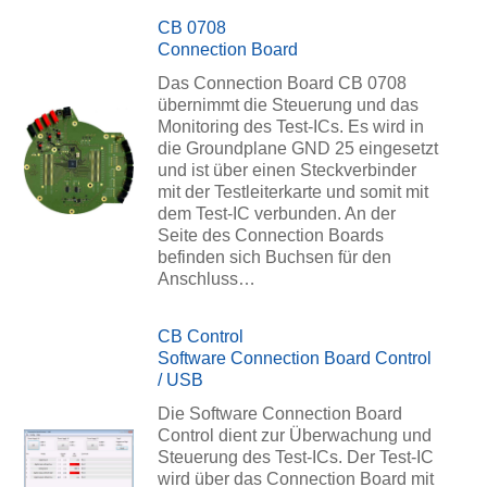
CB 0708
Connection Board
Das Connection Board CB 0708
übernimmt die Steuerung und das
Monitoring des Test-ICs. Es wird in
die Groundplane GND 25 eingesetzt
und ist über einen Steckverbinder
mit der Testleiterkarte und somit mit
dem Test-IC verbunden. An der
Seite des Connection Boards
befinden sich Buchsen für den
Anschluss…
CB Control
Software Connection Board Control
/ USB
Die Software Connection Board
Control dient zur Überwachung und
Steuerung des Test-ICs. Der Test-IC
wird über das Connection Board mit