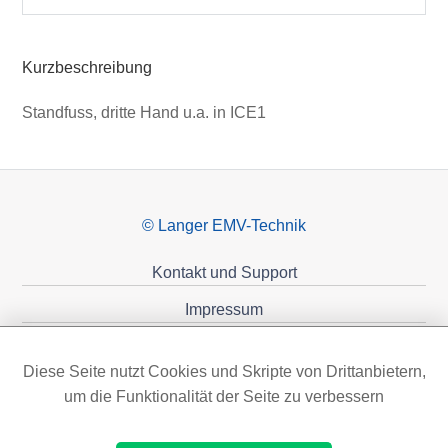
Kurzbeschreibung
Standfuss, dritte Hand u.a. in ICE1
© Langer EMV-Technik
Kontakt und Support
Impressum
Datenschutzerklärung
Diese Seite nutzt Cookies und Skripte von Drittanbietern,
Förderungen
um die Funktionalität der Seite zu verbessern