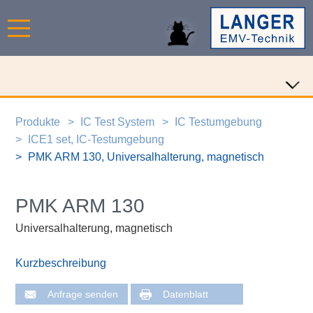
Produkte
IC Test System
IC Testumgebung
ICE1 set, IC-Testumgebung
PMK ARM 130, Universalhalterung, magnetisch
PMK ARM 130
Universalhalterung, magnetisch
Kurzbeschreibung
Anfrage senden
Datenblatt