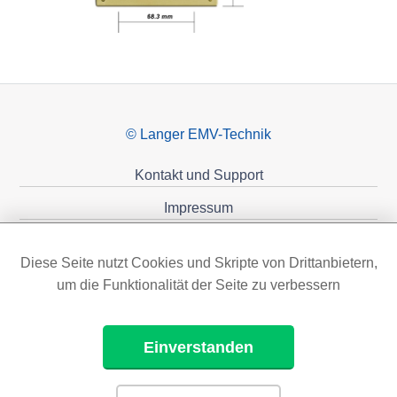
© Langer EMV-Technik
Kontakt und Support
Impressum
Datenschutzerklärung
Diese Seite nutzt Cookies und Skripte von Drittanbietern,
Förderungen
um die Funktionalität der Seite zu verbessern
Einverstanden