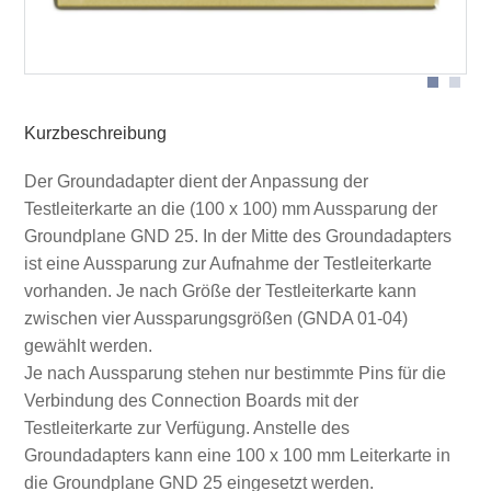
Aussparungsvarianten
Kurzbeschreibung
Der Groundadapter dient der Anpassung der
Testleiterkarte an die (100 x 100) mm Aussparung der
Groundplane GND 25. In der Mitte des Groundadapters
ist eine Aussparung zur Aufnahme der Testleiterkarte
vorhanden. Je nach Größe der Testleiterkarte kann
zwischen vier Aussparungsgrößen (GNDA 01-04)
gewählt werden.
Je nach Aussparung stehen nur bestimmte Pins für die
Verbindung des Connection Boards mit der
Testleiterkarte zur Verfügung. Anstelle des
Groundadapters kann eine 100 x 100 mm Leiterkarte in
die Groundplane GND 25 eingesetzt werden.