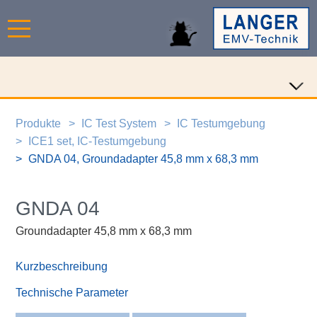
Produkte
IC Test System
IC Testumgebung
ICE1 set, IC-Testumgebung
GNDA 04, Groundadapter 45,8 mm x 68,3 mm
GNDA 04
Groundadapter 45,8 mm x 68,3 mm
Kurzbeschreibung
Technische Parameter