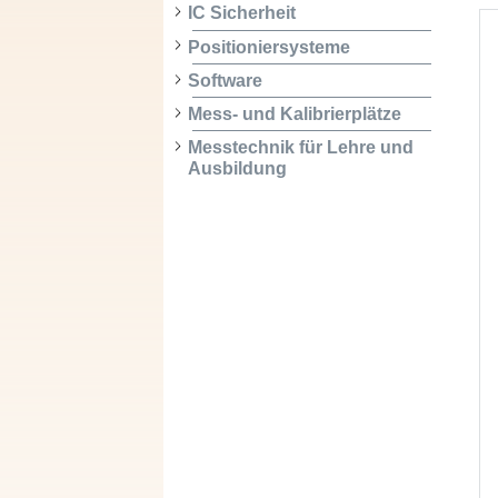
IC Sicherheit
Positioniersysteme
Software
Mess- und Kalibrierplätze
Messtechnik für Lehre und
Ausbildung