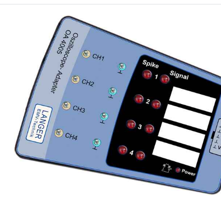
Messaufbau