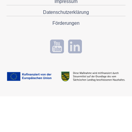
Impressum
Datenschutzerklärung
Förderungen