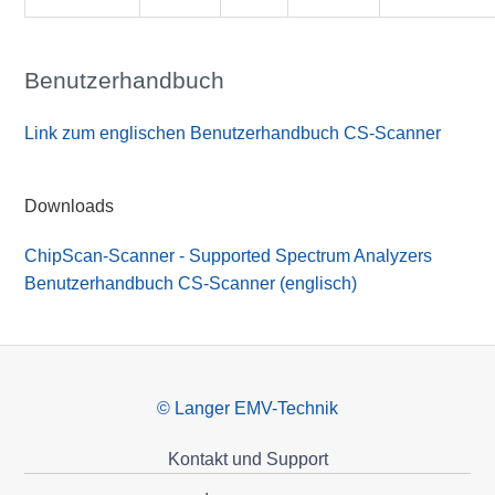
Benutzerhandbuch
Link zum englischen Benutzerhandbuch CS-Scanner
Downloads
ChipScan-Scanner - Supported Spectrum Analyzers
Benutzerhandbuch CS-Scanner (englisch)
© Langer EMV-Technik
Kontakt und Support