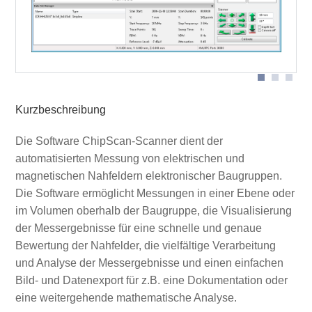
Oberflächenscan
3D-Scan
Kurzbeschreibung
Die Software ChipScan-Scanner dient der
automatisierten Messung von elektrischen und
magnetischen Nahfeldern elektronischer Baugruppen.
Die Software ermöglicht Messungen in einer Ebene oder
im Volumen oberhalb der Baugruppe, die Visualisierung
der Messergebnisse für eine schnelle und genaue
Bewertung der Nahfelder, die vielfältige Verarbeitung
und Analyse der Messergebnisse und einen einfachen
Bild- und Datenexport für z.B. eine Dokumentation oder
eine weitergehende mathematische Analyse.