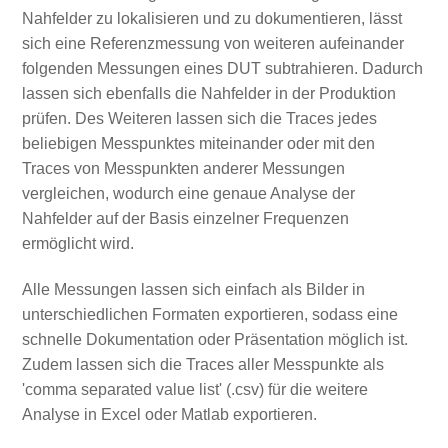
Nahfelder zu lokalisieren und zu dokumentieren, lässt
sich eine Referenzmessung von weiteren aufeinander
folgenden Messungen eines DUT subtrahieren. Dadurch
lassen sich ebenfalls die Nahfelder in der Produktion
prüfen. Des Weiteren lassen sich die Traces jedes
beliebigen Messpunktes miteinander oder mit den
Traces von Messpunkten anderer Messungen
vergleichen, wodurch eine genaue Analyse der
Nahfelder auf der Basis einzelner Frequenzen
ermöglicht wird.
Alle Messungen lassen sich einfach als Bilder in
unterschiedlichen Formaten exportieren, sodass eine
schnelle Dokumentation oder Präsentation möglich ist.
Zudem lassen sich die Traces aller Messpunkte als
'comma separated value list' (.csv) für die weitere
Analyse in Excel oder Matlab exportieren.