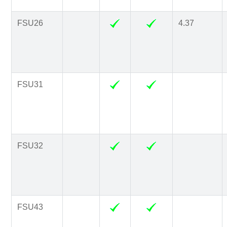
FSU26
4.37
FSU31
FSU32
FSU43