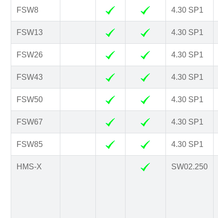
FSW8
4.30 SP1
FSW13
4.30 SP1
FSW26
4.30 SP1
FSW43
4.30 SP1
FSW50
4.30 SP1
FSW67
4.30 SP1
FSW85
4.30 SP1
HMS-X
SW02.250