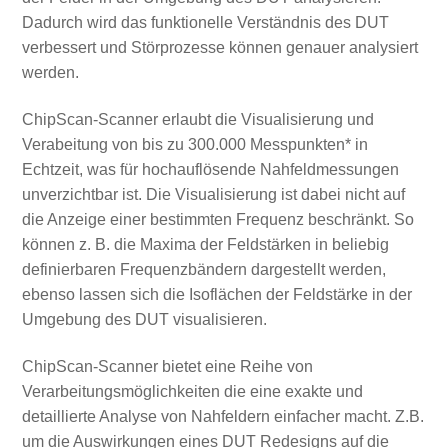
Dadurch wird das funktionelle Verständnis des DUT
verbessert und Störprozesse können genauer analysiert
werden.
ChipScan-Scanner erlaubt die Visualisierung und
Verabeitung von bis zu 300.000 Messpunkten* in
Echtzeit, was für hochauflösende Nahfeldmessungen
unverzichtbar ist. Die Visualisierung ist dabei nicht auf
die Anzeige einer bestimmten Frequenz beschränkt. So
können z. B. die Maxima der Feldstärken in beliebig
definierbaren Frequenzbändern dargestellt werden,
ebenso lassen sich die Isoflächen der Feldstärke in der
Umgebung des DUT visualisieren.
ChipScan-Scanner bietet eine Reihe von
Verarbeitungsmöglichkeiten die eine exakte und
detaillierte Analyse von Nahfeldern einfacher macht. Z.B.
um die Auswirkungen eines DUT Redesigns auf die