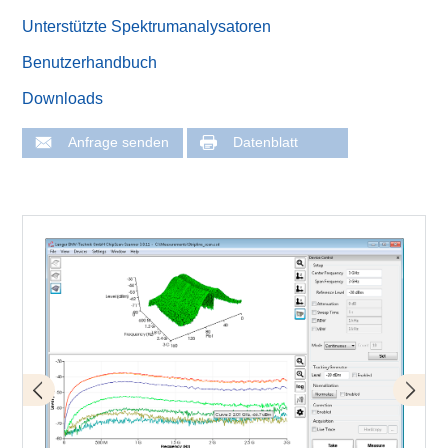
Unterstützte Spektrumanalysatoren
Benutzerhandbuch
Downloads
Anfrage senden
Datenblatt