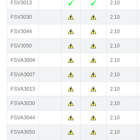
FSV3013
2.10
FSV3030
2.10
FSV3044
2.10
FSV3050
2.10
FSVA3004
2.10
FSVA3007
2.10
FSVA3013
2.10
FSVA3030
2.10
FSVA3044
2.10
FSVA3050
2.10