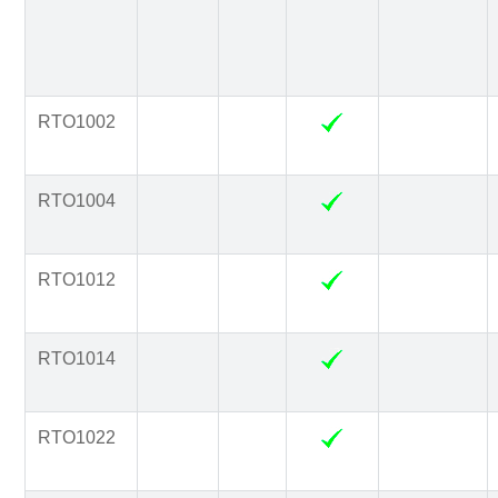
RTO1002
RTO1004
RTO1012
RTO1014
RTO1022