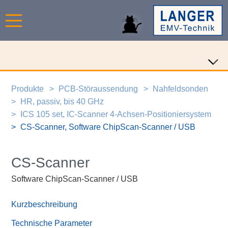
Produkte
PCB-Störaussendung
Nahfeldsonden
HR, passiv, bis 40 GHz
ICS 105 set, IC-Scanner 4-Achsen-Positioniersystem
CS-Scanner, Software ChipScan-Scanner / USB
CS-Scanner
Software ChipScan-Scanner / USB
Kurzbeschreibung
Technische Parameter