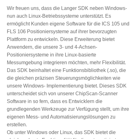
Wir freuen uns, dass die Langer SDK neben Windows-
nun auch Linux-Betriebssysteme unterstützt. Es
ermöglicht Kunden eigene Software für die ICS 105 und
FLS 106 Positioniersysteme auf ihrer bevorzugten
Plattform zu entwickeln. Diese Erweiterung bietet
Anwendern, die unsere 3- und 4-Achsen-
Positioniersysteme in ihre Linux-basierte
Messumgebung integrieren möchten, mehr Flexibilität.
Das SDK beinhaltet eine Funktionsbibliothek (.so), die
die gleichen präzisen Steuerungsmöglichkeiten wie
unsere Windows- Implementierung bietet. Dieses SDK
unterscheidet sich von unserer ChipScan‑Scanner
Software in so fern, dass es Entwicklern die
grundlegenden Werkzeuge zur Verfügung stellt, um ihre
eigenen Mess- und Automatisierungslösungen zu
erstellen.
Ob unter Windows oder Linux, das SDK bietet die