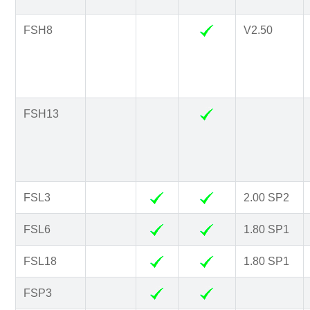
FSH8
V2.50
FSH13
FSL3
2.00 SP2
FSL6
1.80 SP1
FSL18
1.80 SP1
FSP3