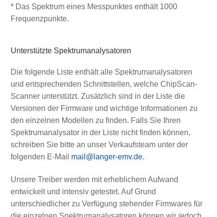
* Das Spektrum eines Messpunktes enthält 1000
Frequenzpunkte.
Unterstützte Spektrumanalysatoren
Die folgende Liste enthält alle Spektrumanalysatoren
und entsprechenden Schnittstellen, welche ChipScan-
Scanner unterstützt. Zusätzlich sind in der Liste die
Versionen der Firmware und wichtige Informationen zu
den einzelnen Modellen zu finden. Falls Sie Ihren
Spektrumanalysator in der Liste nicht finden können,
schreiben Sie bitte an unser Verkaufsteam unter der
folgenden E-Mail
mail@langer-emv.de
.
Unsere Treiber werden mit erheblichem Aufwand
entwickelt und intensiv getestet. Auf Grund
unterschiedlicher zu Verfügung stehender Firmwares für
die einzelnen Spektrumanalysatoren können wir jedoch