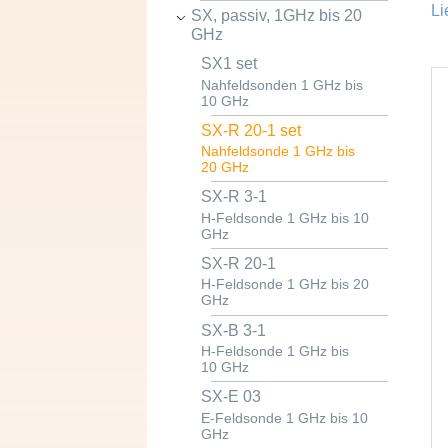
Li
SX, passiv, 1GHz bis 20
GHz
SX1 set
Nahfeldsonden 1 GHz bis
10 GHz
SX-R 20-1 set
Nahfeldsonde 1 GHz bis
20 GHz
SX-R 3-1
H-Feldsonde 1 GHz bis 10
GHz
SX-R 20-1
H-Feldsonde 1 GHz bis 20
GHz
SX-B 3-1
H-Feldsonde 1 GHz bis
10 GHz
SX-E 03
E-Feldsonde 1 GHz bis 10
GHz