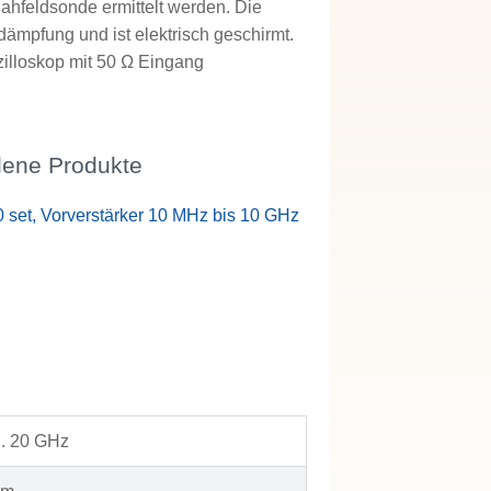
hfeldsonde ermittelt werden. Die
dämpfung und ist elektrisch geschirmt.
illoskop mit 50 Ω Eingang
ene Produkte
 set, Vorverstärker 10 MHz bis 10 GHz
.. 20 GHz