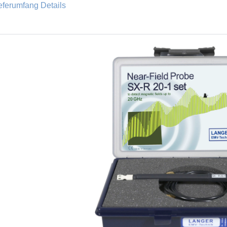
eferumfang Details