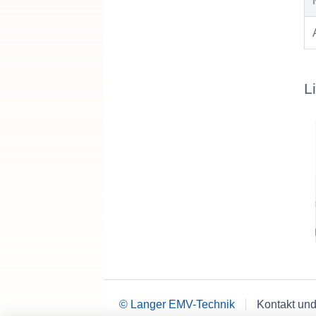
L
© Langer EMV-Technik
Kontakt und