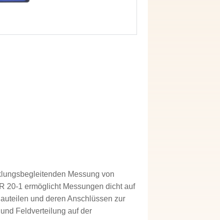
cklungsbegleitenden Messung von
R 20-1 ermöglicht Messungen dicht auf
Bauteilen und deren Anschlüssen zur
und Feldverteilung auf der