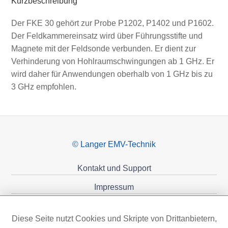
Kurzbeschreibung
Der FKE 30 gehört zur Probe P1202, P1402 und P1602.
Der Feldkammereinsatz wird über Führungsstifte und
Magnete mit der Feldsonde verbunden. Er dient zur
Verhinderung von Hohlraumschwingungen ab 1 GHz. Er
wird daher für Anwendungen oberhalb von 1 GHz bis zu
3 GHz empfohlen.
© Langer EMV-Technik
Kontakt und Support
Impressum
Datenschutzerklärung
Diese Seite nutzt Cookies und Skripte von Drittanbietern,
Förderungen