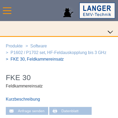
Produkte
Software
P1602 / P1702 set, HF-Feldauskopplung bis 3 GHz
FKE 30, Feldkammereinsatz
FKE 30
Feldkammereinsatz
Kurzbeschreibung
Anfrage senden
Datenblatt