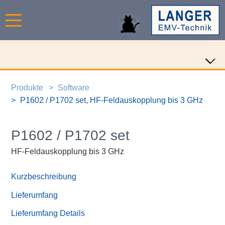
Produkte
Software
P1602 / P1702 set, HF-Feldauskopplung bis 3 GHz
P1602 / P1702 set
HF-Feldauskopplung bis 3 GHz
Kurzbeschreibung
Lieferumfang
Lieferumfang Details