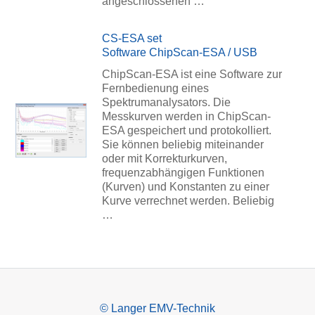
angeschlossenen …
CS-ESA set
Software ChipScan-ESA / USB
ChipScan-ESA ist eine Software zur
Fernbedienung eines
Spektrumanalysators. Die
Messkurven werden in ChipScan-
ESA gespeichert und protokolliert.
Sie können beliebig miteinander
oder mit Korrekturkurven,
frequenzabhängigen Funktionen
(Kurven) und Konstanten zu einer
Kurve verrechnet werden. Beliebig
…
© Langer EMV-Technik