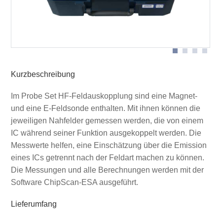
Schema Messanordnung mit P1702
Kurzbeschreibung
Im Probe Set HF-Feldauskopplung sind eine Magnet-
und eine E-Feldsonde enthalten. Mit ihnen können die
jeweiligen Nahfelder gemessen werden, die von einem
IC während seiner Funktion ausgekoppelt werden. Die
Messwerte helfen, eine Einschätzung über die Emission
eines ICs getrennt nach der Feldart machen zu können.
Die Messungen und alle Berechnungen werden mit der
Software ChipScan-ESA ausgeführt.
Lieferumfang