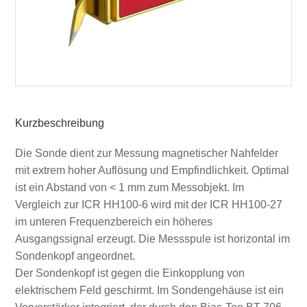
Kurzbeschreibung
Die Sonde dient zur Messung magnetischer Nahfelder
mit extrem hoher Auflösung und Empfindlichkeit. Optimal
ist ein Abstand von < 1 mm zum Messobjekt. Im
Vergleich zur ICR HH100-6 wird mit der ICR HH100-27
im unteren Frequenzbereich ein höheres
Ausgangssignal erzeugt. Die Messspule ist horizontal im
Sondenkopf angeordnet.
Der Sondenkopf ist gegen die Einkopplung von
elektrischem Feld geschirmt. Im Sondengehäuse ist ein