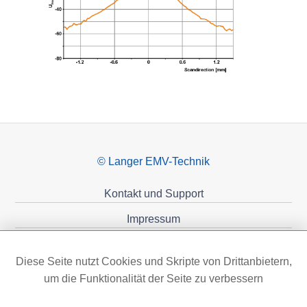
© Langer EMV-Technik
Kontakt und Support
Impressum
Datenschutzerklärung
Diese Seite nutzt Cookies und Skripte von Drittanbietern,
Förderungen
um die Funktionalität der Seite zu verbessern