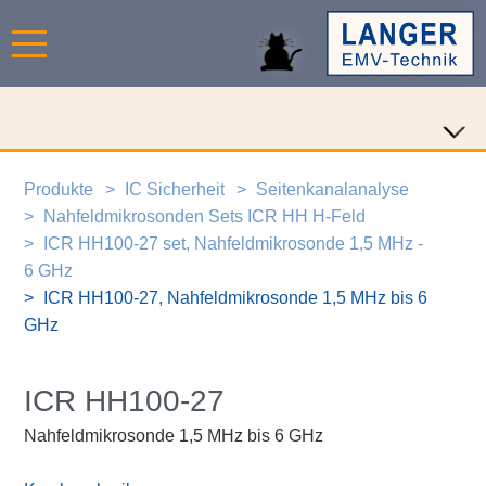
Produkte
IC Sicherheit
Seitenkanalanalyse
Nahfeldmikrosonden Sets ICR HH H-Feld
ICR HH100-27 set, Nahfeldmikrosonde 1,5 MHz -
6 GHz
ICR HH100-27, Nahfeldmikrosonde 1,5 MHz bis 6
GHz
ICR HH100-27
Nahfeldmikrosonde 1,5 MHz bis 6 GHz