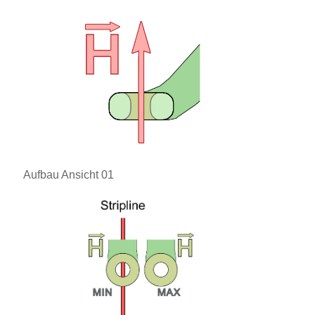
Aufbau Ansicht 01