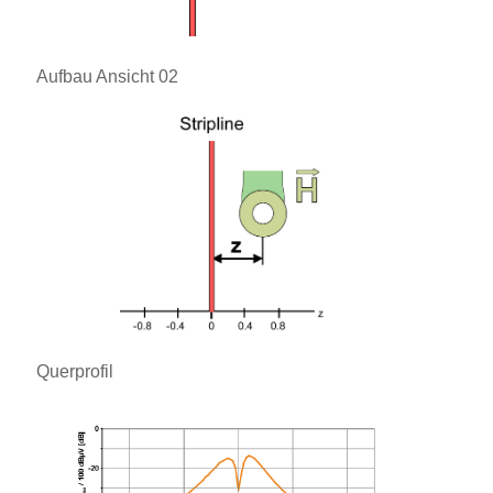
Aufbau Ansicht 02
Querprofil