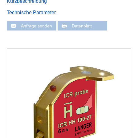
Kurzbeschreibung
Technische Parameter
Anfrage senden
Datenblatt