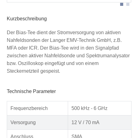
Kurzbeschreibung
Der Bias-Tee dient der Stromversorgung von aktiven
Nahfeldsonden der Langer EMV-Technik GmbH, z.B.
MFA oder ICR. Der Bias-Tee wird in den Signalpfad
zwischen aktiver Nahfeldsonde und Spektrumanalysator
bzw. Oszilloskop eingefügt und von einem
Steckernetzteil gespeist.
Technische Parameter
Frequenzbereich
500 kHz - 6 GHz
Versorgung
12 V / 70 mA
Anschluss
SMA