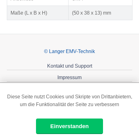
Maße (L x B x H)
(50 x 38 x 13) mm
© Langer EMV-Technik
Kontakt und Support
Impressum
Datenschutzerklärung
Diese Seite nutzt Cookies und Skripte von Drittanbietern,
Förderungen
um die Funktionalität der Seite zu verbessern
Einverstanden