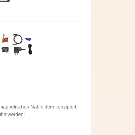
magnetischen Nahfeldern konzipiert.
hrt werden: