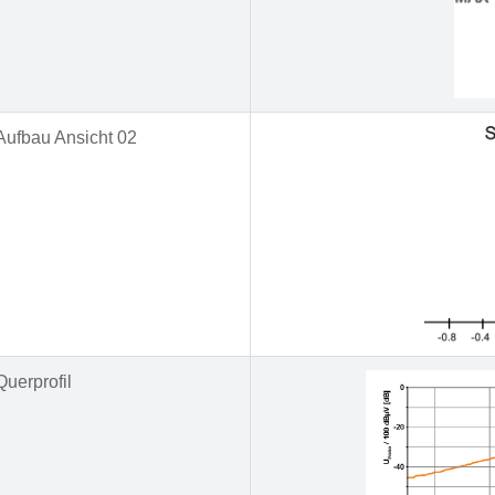
Aufbau Ansicht 02
Querprofil