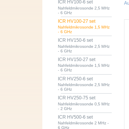
ICR HV100-6 set
Au
Nahfeldmikrosonde 2,5 MHz
- 6 GHz
ICR HV100-27 set
Nahfeldmikrosonde 1,5 MHz
- 6 GHz
ICR HV150-6 set
Nahfeldmikrosonde 2,5 MHz
- 6 GHz
ICR HV150-27 set
Nahfeldmikrosonde 1,5 MHz
- 6 GHz
ICR HV250-6 set
Nahfeldmikrosonde 2,5 MHz
- 6 GHz
ICR HV250-75 set
Nahfeldmikrosonde 0,5 MHz
- 2 GHz
ICR HV500-6 set
Nahfeldmikrosonde 2 MHz -
6 GHz