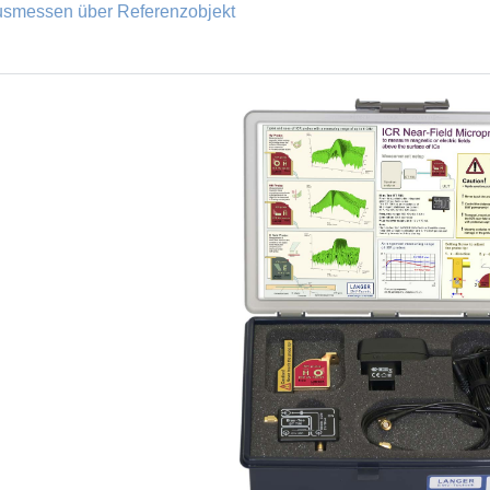
smessen über Referenzobjekt