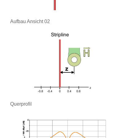
Aufbau Ansicht 02
Querprofil