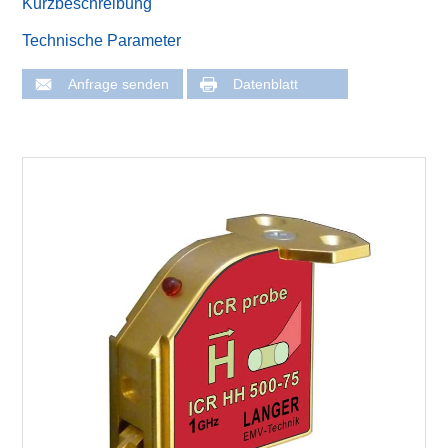
Kurzbeschreibung
Technische Parameter
Anfrage senden
Datenblatt