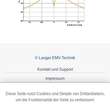
© Langer EMV-Technik
Kontakt und Support
Impressum
Datenschutzerklärung
Diese Seite nutzt Cookies und Skripte von Drittanbietern,
Förderungen
um die Funktionalität der Seite zu verbessern