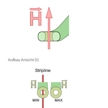
Aufbau Ansicht 01