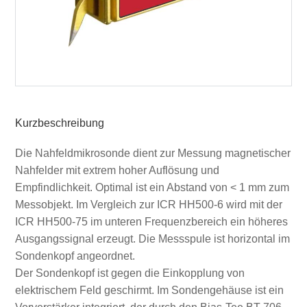
Kurzbeschreibung
Die Nahfeldmikrosonde dient zur Messung magnetischer
Nahfelder mit extrem hoher Auflösung und
Empfindlichkeit. Optimal ist ein Abstand von < 1 mm zum
Messobjekt. Im Vergleich zur ICR HH500-6 wird mit der
ICR HH500-75 im unteren Frequenzbereich ein höheres
Ausgangssignal erzeugt. Die Messspule ist horizontal im
Sondenkopf angeordnet.
Der Sondenkopf ist gegen die Einkopplung von
elektrischem Feld geschirmt. Im Sondengehäuse ist ein