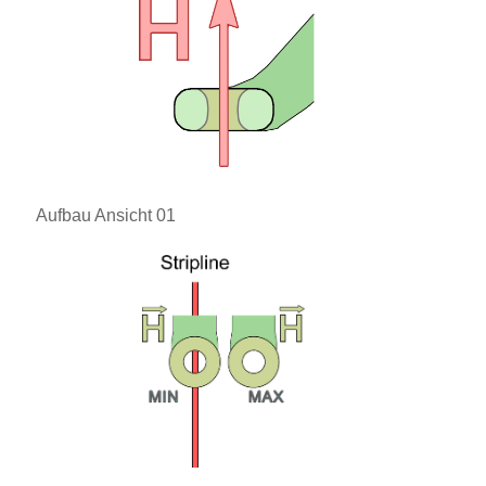
Aufbau Ansicht 01