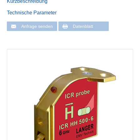
Kurzbeschreibung
Technische Parameter
Anfrage senden
Datenblatt