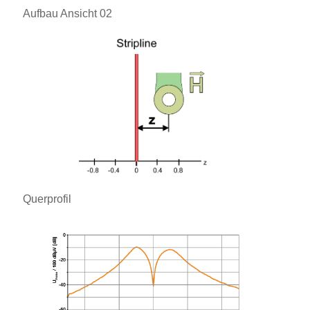
Aufbau Ansicht 02
Querprofil