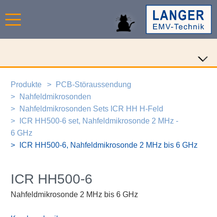
Produkte
PCB-Störaussendung
Nahfeldmikrosonden
Nahfeldmikrosonden Sets ICR HH H-Feld
ICR HH500-6 set, Nahfeldmikrosonde 2 MHz -
6 GHz
ICR HH500-6, Nahfeldmikrosonde 2 MHz bis 6 GHz
ICR HH500-6
Nahfeldmikrosonde 2 MHz bis 6 GHz