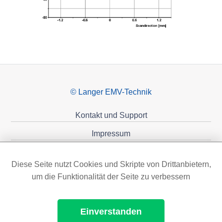
© Langer EMV-Technik
Kontakt und Support
Impressum
Datenschutzerklärung
Diese Seite nutzt Cookies und Skripte von Drittanbietern,
Förderungen
um die Funktionalität der Seite zu verbessern
Einverstanden