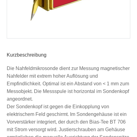
Kurzbeschreibung
Die Nahfeldmikrosonde dient zur Messung magnetischer
Nahfelder mit extrem hoher Auflösung und
Empfindlichkeit. Optimal ist ein Abstand von < 1 mm zum
Messobjekt. Die Messspule ist horizontal im Sondenkopf
angeordnet.
Der Sondenkopf ist gegen die Einkopplung von
elektrischem Feld geschirmt. Im Sondengehäuse ist ein
Vorverstärker integriert, der durch den Bias-Tee BT 706
mit Strom versorgt wird. Justierschrauben am Gehäuse