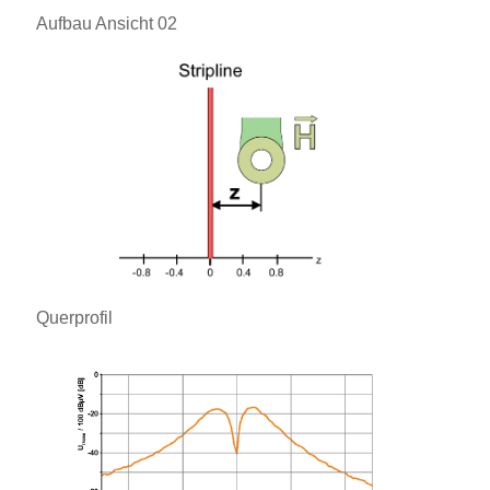
Aufbau Ansicht 02
Querprofil