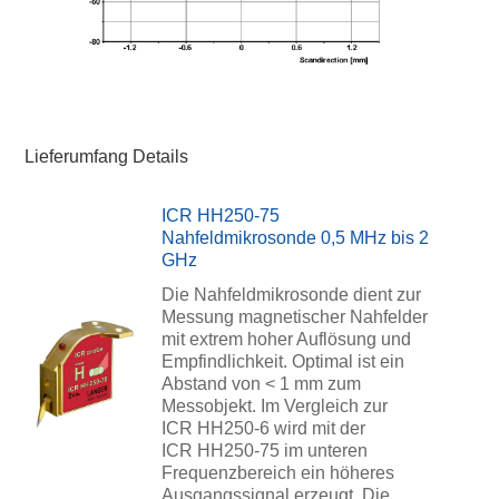
Lieferumfang Details
ICR HH250-75
Nahfeldmikrosonde 0,5 MHz bis 2
GHz
Die Nahfeldmikrosonde dient zur
Messung magnetischer Nahfelder
mit extrem hoher Auflösung und
Empfindlichkeit. Optimal ist ein
Abstand von < 1 mm zum
Messobjekt. Im Vergleich zur
ICR HH250-6 wird mit der
ICR HH250-75 im unteren
Frequenzbereich ein höheres
Ausgangssignal erzeugt. Die