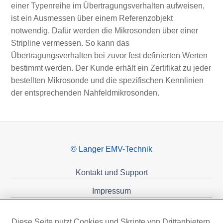
einer Typenreihe im Übertragungsverhalten aufweisen,
ist ein Ausmessen über einem Referenzobjekt
notwendig. Dafür werden die Mikrosonden über einer
Stripline vermessen. So kann das
Übertragungsverhalten bei zuvor fest definierten Werten
bestimmt werden. Der Kunde erhält ein Zertifikat zu jeder
bestellten Mikrosonde und die spezifischen Kennlinien
der entsprechenden Nahfeldmikrosonden.
© Langer EMV-Technik
Kontakt und Support
Impressum
Datenschutzerklärung
Diese Seite nutzt Cookies und Skripte von Drittanbietern,