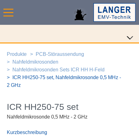
Produkte
PCB-Störaussendung
Nahfeldmikrosonden
Nahfeldmikrosonden Sets ICR HH H-Feld
ICR HH250-75 set, Nahfeldmikrosonde 0,5 MHz -
2 GHz
ICR HH250-75 set
Nahfeldmikrosonde 0,5 MHz - 2 GHz
Kurzbeschreibung