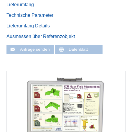
Lieferumfang
Technische Parameter
Lieferumfang Details
Ausmessen über Referenzobjekt
Anfrage senden
Datenblatt