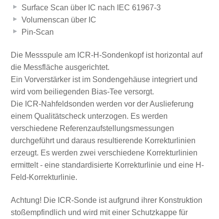
Surface Scan über IC nach IEC 61967-3
Volumenscan über IC
Pin-Scan
Die Messspule am ICR-H-Sondenkopf ist horizontal auf
die Messfläche ausgerichtet.
Ein Vorverstärker ist im Sondengehäuse integriert und
wird vom beiliegenden Bias-Tee versorgt.
Die ICR-Nahfeldsonden werden vor der Auslieferung
einem Qualitätscheck unterzogen. Es werden
verschiedene Referenzaufstellungsmessungen
durchgeführt und daraus resultierende Korrekturlinien
erzeugt. Es werden zwei verschiedene Korrekturlinien
ermittelt - eine standardisierte Korrekturlinie und eine H-
Feld-Korrekturlinie.
Achtung! Die ICR-Sonde ist aufgrund ihrer Konstruktion
stoßempfindlich und wird mit einer Schutzkappe für