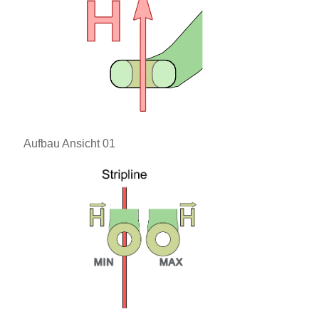
Aufbau Ansicht 01