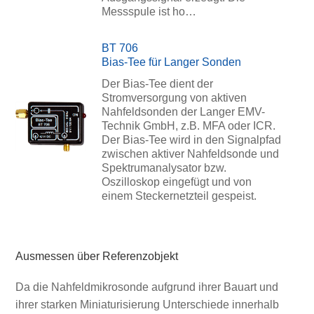
Messspule ist ho…
BT 706
Bias-Tee für Langer Sonden
Der Bias-Tee dient der
Stromversorgung von aktiven
Nahfeldsonden der Langer EMV-
Technik GmbH, z.B. MFA oder ICR.
Der Bias-Tee wird in den Signalpfad
zwischen aktiver Nahfeldsonde und
Spektrumanalysator bzw.
Oszilloskop eingefügt und von
einem Steckernetzteil gespeist.
Ausmessen über Referenzobjekt
Da die Nahfeldmikrosonde aufgrund ihrer Bauart und
ihrer starken Miniaturisierung Unterschiede innerhalb