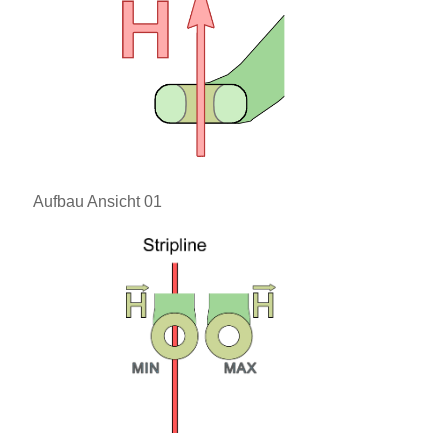
Aufbau Ansicht 01