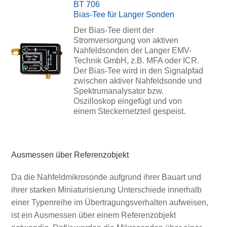
BT 706
Bias-Tee für Langer Sonden
Der Bias-Tee dient der
Stromversorgung von aktiven
Nahfeldsonden der Langer EMV-
Technik GmbH, z.B. MFA oder ICR.
Der Bias-Tee wird in den Signalpfad
zwischen aktiver Nahfeldsonde und
Spektrumanalysator bzw.
Oszilloskop eingefügt und von
einem Steckernetzteil gespeist.
Ausmessen über Referenzobjekt
Da die Nahfeldmikrosonde aufgrund ihrer Bauart und
ihrer starken Miniaturisierung Unterschiede innerhalb
einer Typenreihe im Übertragungsverhalten aufweisen,
ist ein Ausmessen über einem Referenzobjekt