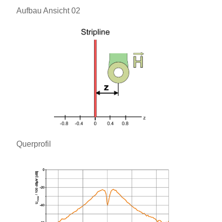
Aufbau Ansicht 02
Querprofil