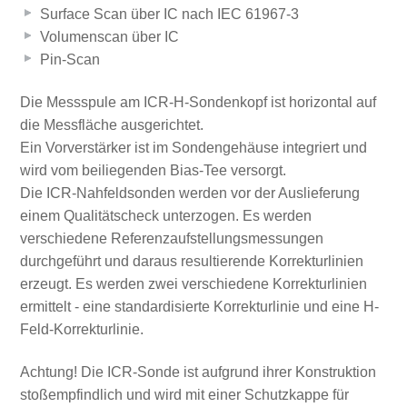
Surface Scan über IC nach IEC 61967-3
Volumenscan über IC
Pin-Scan
Die Messspule am ICR-H-Sondenkopf ist horizontal auf
die Messfläche ausgerichtet.
Ein Vorverstärker ist im Sondengehäuse integriert und
wird vom beiliegenden Bias-Tee versorgt.
Die ICR-Nahfeldsonden werden vor der Auslieferung
einem Qualitätscheck unterzogen. Es werden
verschiedene Referenzaufstellungsmessungen
durchgeführt und daraus resultierende Korrekturlinien
erzeugt. Es werden zwei verschiedene Korrekturlinien
ermittelt - eine standardisierte Korrekturlinie und eine H-
Feld-Korrekturlinie.
Achtung! Die ICR-Sonde ist aufgrund ihrer Konstruktion
stoßempfindlich und wird mit einer Schutzkappe für