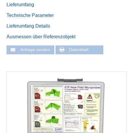
Lieferumfang
Technische Parameter
Lieferumfang Details
Ausmessen über Referenzobjekt
Anfrage senden
Datenblatt