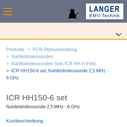
Produkte
PCB-Störaussendung
Nahfeldmikrosonden
Nahfeldmikrosonden Sets ICR HH H-Feld
ICR HH150-6 set, Nahfeldmikrosonde 2,5 MHz -
6 GHz
ICR HH150-6 set
Nahfeldmikrosonde 2,5 MHz - 6 GHz
Kurzbeschreibung