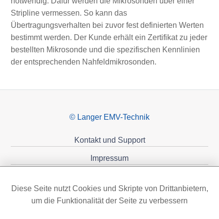
notwendig. Dafür werden die Mikrosonden über einer
Stripline vermessen. So kann das
Übertragungsverhalten bei zuvor fest definierten Werten
bestimmt werden. Der Kunde erhält ein Zertifikat zu jeder
bestellten Mikrosonde und die spezifischen Kennlinien
der entsprechenden Nahfeldmikrosonden.
© Langer EMV-Technik
Kontakt und Support
Impressum
Datenschutzerklärung
Diese Seite nutzt Cookies und Skripte von Drittanbietern,
Förderungen
um die Funktionalität der Seite zu verbessern