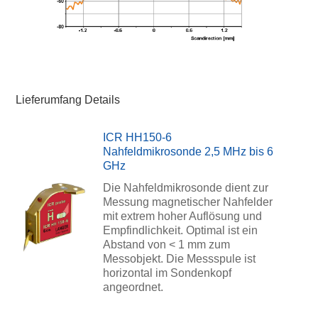
Lieferumfang Details
ICR HH150-6
Nahfeldmikrosonde 2,5 MHz bis 6
GHz
Die Nahfeldmikrosonde dient zur
Messung magnetischer Nahfelder
mit extrem hoher Auflösung und
Empfindlichkeit. Optimal ist ein
Abstand von < 1 mm zum
Messobjekt. Die Messspule ist
horizontal im Sondenkopf
angeordnet.