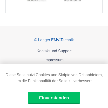
© Langer EMV-Technik
Kontakt und Support
Impressum
Datenschutzerklärung
Diese Seite nutzt Cookies und Skripte von Drittanbietern,
Förderungen
um die Funktionalität der Seite zu verbessern
Einverstanden