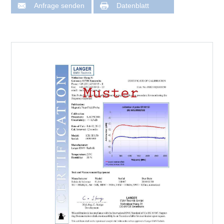
Anfrage senden
Datenblatt