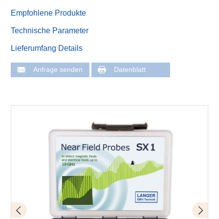
Empfohlene Produkte
Technische Parameter
Lieferumfang Details
Anfrage senden
Datenblatt