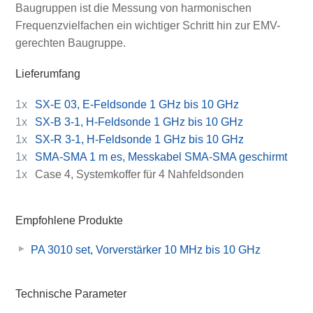
Baugruppen ist die Messung von harmonischen
Frequenzvielfachen ein wichtiger Schritt hin zur EMV-
gerechten Baugruppe.
Lieferumfang
1x
SX-E 03, E-Feldsonde 1 GHz bis 10 GHz
1x
SX-B 3-1, H-Feldsonde 1 GHz bis 10 GHz
1x
SX-R 3-1, H-Feldsonde 1 GHz bis 10 GHz
1x
SMA-SMA 1 m es, Messkabel SMA-SMA geschirmt
1x
Case 4, Systemkoffer für 4 Nahfeldsonden
Empfohlene Produkte
PA 3010 set, Vorverstärker 10 MHz bis 10 GHz
Technische Parameter