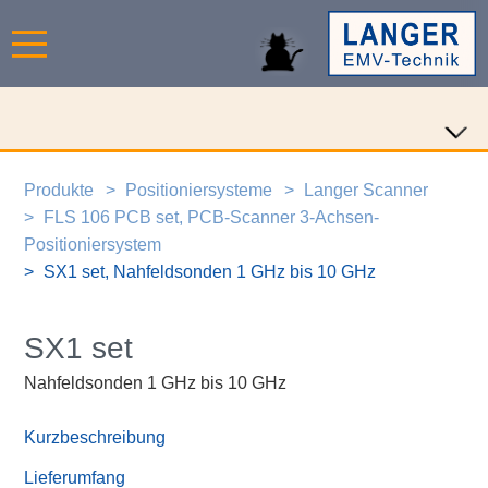
Produkte
Positioniersysteme
Langer Scanner
FLS 106 PCB set, PCB-Scanner 3-Achsen-
Positioniersystem
SX1 set, Nahfeldsonden 1 GHz bis 10 GHz
SX1 set
Nahfeldsonden 1 GHz bis 10 GHz
Kurzbeschreibung
Lieferumfang