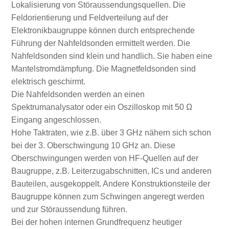
Lokalisierung von Störaussendungsquellen. Die
Feldorientierung und Feldverteilung auf der
Elektronikbaugruppe können durch entsprechende
Führung der Nahfeldsonden ermittelt werden. Die
Nahfeldsonden sind klein und handlich. Sie haben eine
Mantelstromdämpfung. Die Magnetfeldsonden sind
elektrisch geschirmt.
Die Nahfeldsonden werden an einen
Spektrumanalysator oder ein Oszilloskop mit 50 Ω
Eingang angeschlossen.
Hohe Taktraten, wie z.B. über 3 GHz nähern sich schon
bei der 3. Oberschwingung 10 GHz an. Diese
Oberschwingungen werden von HF-Quellen auf der
Baugruppe, z.B. Leiterzugabschnitten, ICs und anderen
Bauteilen, ausgekoppelt. Andere Konstruktionsteile der
Baugruppe können zum Schwingen angeregt werden
und zur Störaussendung führen.
Bei der hohen internen Grundfrequenz heutiger