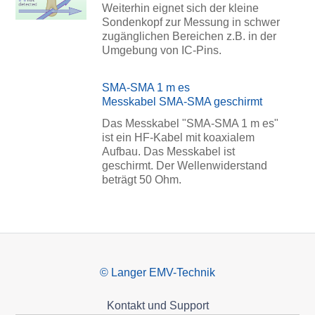
Weiterhin eignet sich der kleine
Sondenkopf zur Messung in schwer
zugänglichen Bereichen z.B. in der
Umgebung von IC-Pins.
SMA-SMA 1 m es
Messkabel SMA-SMA geschirmt
Das Messkabel "SMA-SMA 1 m es"
ist ein HF-Kabel mit koaxialem
Aufbau. Das Messkabel ist
geschirmt. Der Wellenwiderstand
beträgt 50 Ohm.
© Langer EMV-Technik
Kontakt und Support