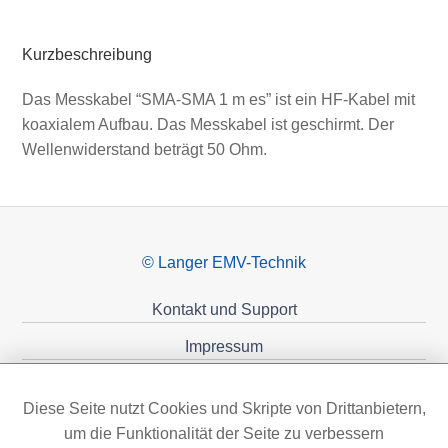
Kurzbeschreibung
Das Messkabel “SMA-SMA 1 m es” ist ein HF-Kabel mit
koaxialem Aufbau. Das Messkabel ist geschirmt. Der
Wellenwiderstand beträgt 50 Ohm.
© Langer EMV-Technik
Kontakt und Support
Impressum
Datenschutzerklärung
Diese Seite nutzt Cookies und Skripte von Drittanbietern,
Förderungen
um die Funktionalität der Seite zu verbessern