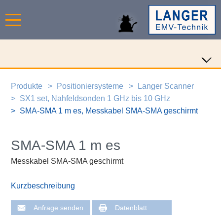
Produkte
Positioniersysteme
Langer Scanner
SX1 set, Nahfeldsonden 1 GHz bis 10 GHz
SMA-SMA 1 m es, Messkabel SMA-SMA geschirmt
SMA-SMA 1 m es
Messkabel SMA-SMA geschirmt
Kurzbeschreibung
Anfrage senden
Datenblatt