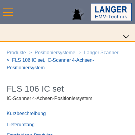
Produkte
Positioniersysteme
Langer Scanner
FLS 106 IC set, IC-Scanner 4-Achsen-
Positioniersystem
FLS 106 IC set
IC-Scanner 4-Achsen-Positioniersystem
Kurzbeschreibung
Lieferumfang