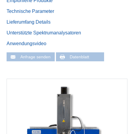
Empfohlene Produkte
Technische Parameter
Lieferumfang Details
Unterstützte Spektrumanalysatoren
Anwendungsvideo
Anfrage senden
Datenblatt