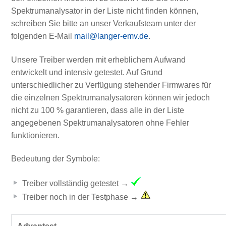
Spektrumanalysator in der Liste nicht finden können,
schreiben Sie bitte an unser Verkaufsteam unter der
folgenden E-Mail
mail@langer-emv.de
.
Unsere Treiber werden mit erheblichem Aufwand
entwickelt und intensiv getestet. Auf Grund
unterschiedlicher zu Verfügung stehender Firmwares für
die einzelnen Spektrumanalysatoren können wir jedoch
nicht zu 100 % garantieren, dass alle in der Liste
angegebenen Spektrumanalysatoren ohne Fehler
funktionieren.
Bedeutung der Symbole:
Treiber vollständig getestet →
Treiber noch in der Testphase →