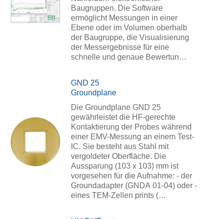
Baugruppen. Die Software
ermöglicht Messungen in einer
Ebene oder im Volumen oberhalb
der Baugruppe, die Visualisierung
der Messergebnisse für eine
schnelle und genaue Bewertun…
GND 25
Groundplane
Die Groundplane GND 25
gewährleistet die HF-gerechte
Kontaktierung der Probes während
einer EMV-Messung an einem Test-
IC. Sie besteht aus Stahl mit
vergoldeter Oberfläche. Die
Aussparung (103 x 103) mm ist
vorgesehen für die Aufnahme: - der
Groundadapter (GNDA 01-04) oder -
eines TEM-Zellen prints (…