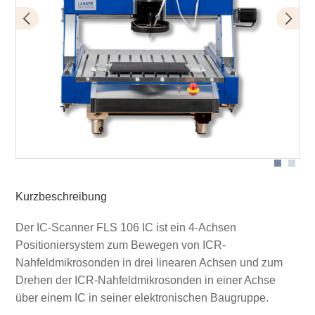
FLS 106 mit Mikrosonde ICR
Kurzbeschreibung
Der IC-Scanner FLS 106 IC ist ein 4-Achsen
Positioniersystem zum Bewegen von ICR-
Nahfeldmikrosonden in drei linearen Achsen und zum
Drehen der ICR-Nahfeldmikrosonden in einer Achse
über einem IC in seiner elektronischen Baugruppe.