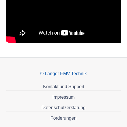
© Langer EMV-Technik
Kontakt und Support
Impressum
Datenschutzerklärung
Förderungen