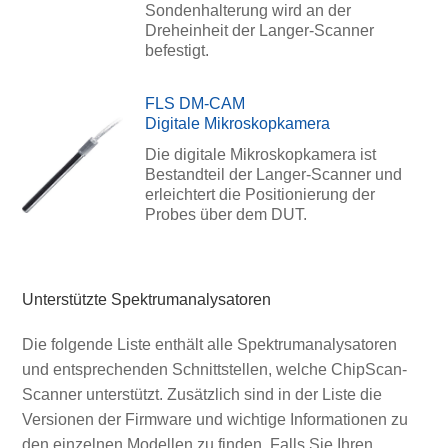
Sondenhalterung wird an der
Dreheinheit der Langer-Scanner
befestigt.
FLS DM-CAM
Digitale Mikroskopkamera
Die digitale Mikroskopkamera ist
Bestandteil der Langer-Scanner und
erleichtert die Positionierung der
Probes über dem DUT.
Unterstützte Spektrumanalysatoren
Die folgende Liste enthält alle Spektrumanalysatoren
und entsprechenden Schnittstellen, welche ChipScan-
Scanner unterstützt. Zusätzlich sind in der Liste die
Versionen der Firmware und wichtige Informationen zu
den einzelnen Modellen zu finden. Falls Sie Ihren