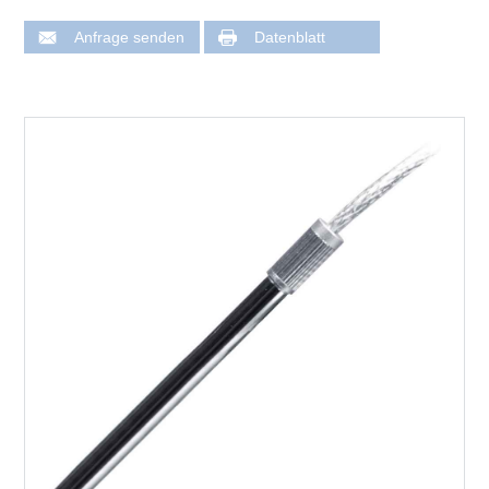
Anfrage senden
Datenblatt