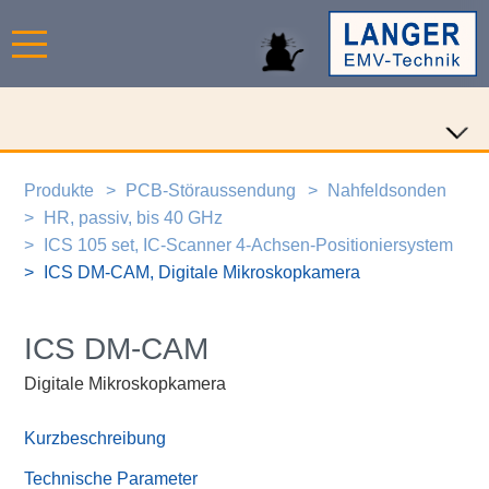
Produkte
PCB-Störaussendung
Nahfeldsonden
HR, passiv, bis 40 GHz
ICS 105 set, IC-Scanner 4-Achsen-Positioniersystem
ICS DM-CAM, Digitale Mikroskopkamera
ICS DM-CAM
Digitale Mikroskopkamera
Kurzbeschreibung
Technische Parameter