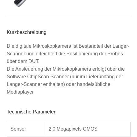
Kurzbeschreibung
Die digitale Mikroskopkamera ist Bestandteil der Langer-
Scanner und erleichtert die Positionierung der Probes
über dem DUT.
Die Ansteuerung der Mikroskopkamera erfolgt über die
Software ChipScan-Scanner (nur im Lieferumfang der
Langer-Scanner enthalten) oder handelsübliche
Mediaplayer.
Technische Parameter
Sensor
2.0 Megapixels CMOS