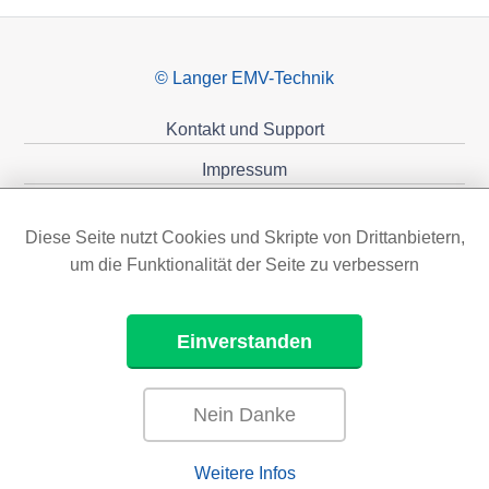
© Langer EMV-Technik
Kontakt und Support
Impressum
Datenschutzerklärung
Diese Seite nutzt Cookies und Skripte von Drittanbietern,
Förderungen
um die Funktionalität der Seite zu verbessern
Einverstanden
Nein Danke
Weitere Infos