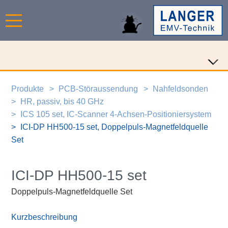
Produkte
PCB-Störaussendung
Nahfeldsonden
HR, passiv, bis 40 GHz
ICS 105 set, IC-Scanner 4-Achsen-Positioniersystem
ICI-DP HH500-15 set, Doppelpuls-Magnetfeldquelle
Set
ICI-DP HH500-15 set
Doppelpuls-Magnetfeldquelle Set
Kurzbeschreibung