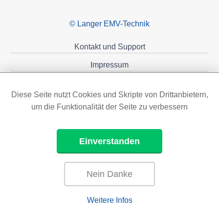
© Langer EMV-Technik
Kontakt und Support
Impressum
Datenschutzerklärung
Diese Seite nutzt Cookies und Skripte von Drittanbietern,
Förderungen
um die Funktionalität der Seite zu verbessern
Einverstanden
Nein Danke
Weitere Infos