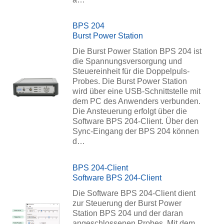
BPS 204
Burst Power Station
Die Burst Power Station BPS 204 ist
die Spannungsversorgung und
Steuereinheit für die Doppelpuls-
Probes. Die Burst Power Station
wird über eine USB-Schnittstelle mit
dem PC des Anwenders verbunden.
Die Ansteuerung erfolgt über die
Software BPS 204-Client. Über den
Sync-Eingang der BPS 204 können
d…
BPS 204-Client
Software BPS 204-Client
Die Software BPS 204-Client dient
zur Steuerung der Burst Power
Station BPS 204 und der daran
angeschlossenen Probes. Mit dem