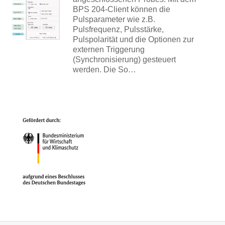
BPS 204-Client können die
Pulsparameter wie z.B.
Pulsfrequenz, Pulsstärke,
Pulspolarität und die Optionen zur
externen Triggerung
(Synchronisierung) gesteuert
werden. Die So…