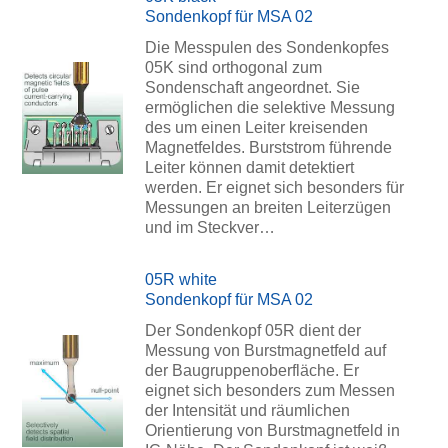
Sondenkopf für MSA 02
Die Messpulen des Sondenkopfes
05K sind orthogonal zum
Sondenschaft angeordnet. Sie
ermöglichen die selektive Messung
des um einen Leiter kreisenden
Magnetfeldes. Burststrom führende
Leiter können damit detektiert
werden. Er eignet sich besonders für
Messungen an breiten Leiterzügen
und im Steckver…
05R white
Sondenkopf für MSA 02
Der Sondenkopf 05R dient der
Messung von Burstmagnetfeld auf
der Baugruppenoberfläche. Er
eignet sich besonders zum Messen
der Intensität und räumlichen
Orientierung von Burstmagnetfeld in