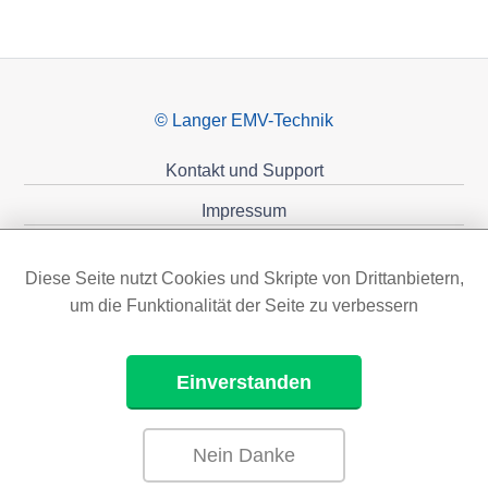
© Langer EMV-Technik
Kontakt und Support
Impressum
Datenschutzerklärung
Diese Seite nutzt Cookies und Skripte von Drittanbietern,
Förderungen
um die Funktionalität der Seite zu verbessern
Einverstanden
Nein Danke