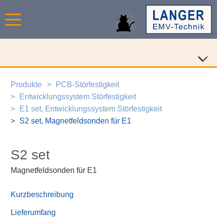
Produkte
PCB-Störfestigkeit
Entwicklungssystem Störfestigkeit
E1 set, Entwicklungssystem Störfestigkeit
S2 set, Magnetfeldsonden für E1
S2 set
Magnetfeldsonden für E1
Kurzbeschreibung
Lieferumfang