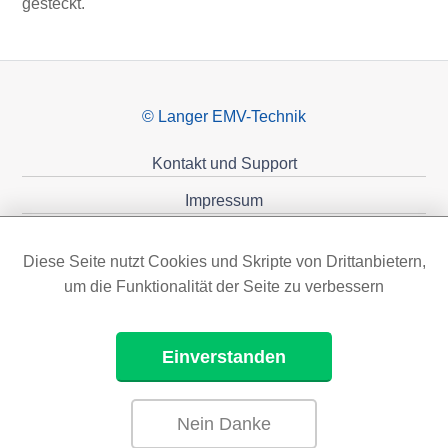
gesteckt.
© Langer EMV-Technik
Kontakt und Support
Impressum
Datenschutzerklärung
Diese Seite nutzt Cookies und Skripte von Drittanbietern,
Förderungen
um die Funktionalität der Seite zu verbessern
Einverstanden
Nein Danke